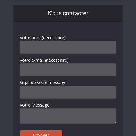
Nous contacter
Votre nom (nécessaire)
Votre e-mail (nécessaire)
Sujet de votre message
Votre Message