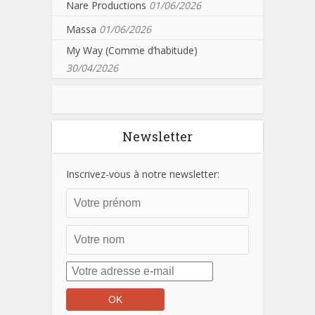
Nare Productions
01/06/2026
Massa
01/06/2026
My Way (Comme d’habitude)
30/04/2026
Newsletter
Inscrivez-vous à notre newsletter: