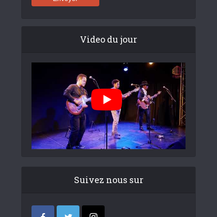
Video du jour
Suivez nous sur