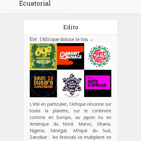
Ecuatorial
Edito
Eté : l’Afrique donne le ton
→
L'été en particulier, l'Afrique résonne sur
toute la planète, sur le continent
comme en Europe, au Japon ou en
Amérique du Nord. Maroc, Ghana,
Nigeria, Sénégal, Afrique du Sud,
Zanzibar : les festivals se multiplient en