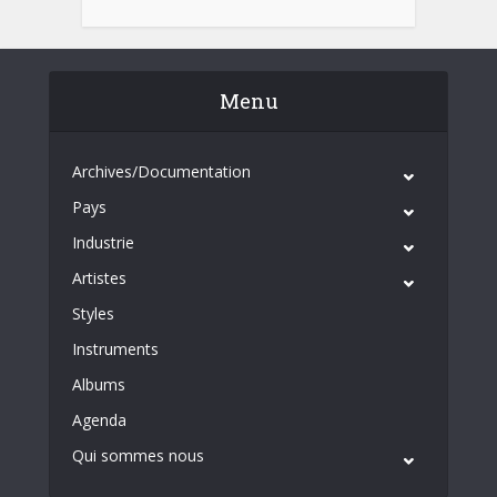
Menu
Archives/Documentation
Pays
Industrie
Artistes
Styles
Instruments
Albums
Agenda
Qui sommes nous