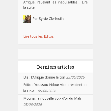
Afrique, révélant les inépuisables…
Lire
la suite…
Par
Sylvie Clerfeuille
Lire tous les Editos
Derniers articles
Eté : l’Afrique donne le ton
23/06/2026
Edito : Youssou Ndour vice-président de
la CISAC
05/06/2026
Mouna, la nouvelle voix d’or du Mali
05/06/2026