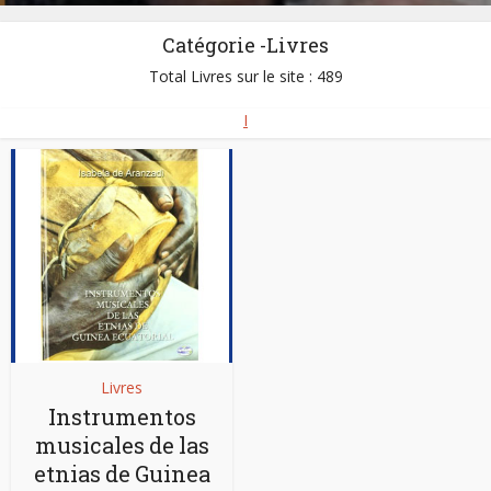
Catégorie -Livres
Total Livres sur le site : 489
I
Livres
Instrumentos
musicales de las
etnias de Guinea