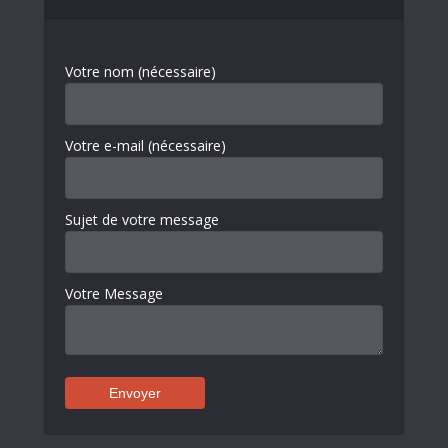
Votre nom (nécessaire)
Votre e-mail (nécessaire)
Sujet de votre message
Votre Message