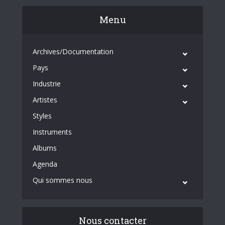
Menu
Archives/Documentation
Pays
Industrie
Artistes
Styles
Instruments
Albums
Agenda
Qui sommes nous
Nous contacter