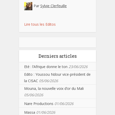
Par
Sylvie Clerfeuille
Lire tous les Editos
Derniers articles
Eté : l’Afrique donne le ton
23/06/2026
Edito : Youssou Ndour vice-président de
la CISAC
05/06/2026
Mouna, la nouvelle voix d’or du Mali
05/06/2026
Nare Productions
01/06/2026
Massa
01/06/2026