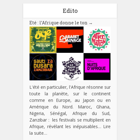
Edito
Eté : l’Afrique donne le ton
→
L'été en particulier, l'Afrique résonne sur
toute la planète, sur le continent
comme en Europe, au Japon ou en
Amérique du Nord. Maroc, Ghana,
Nigeria, Sénégal, Afrique du Sud,
Zanzibar : les festivals se multiplient en
Afrique, révélant les inépuisables…
Lire
la suite…