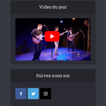
Video du jour
Suivez nous sur