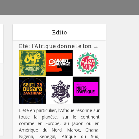
Edito
Eté : l’Afrique donne le ton
→
L'été en particulier, l'Afrique résonne sur
toute la planète, sur le continent
comme en Europe, au Japon ou en
Amérique du Nord. Maroc, Ghana,
Nigeria, Sénégal, Afrique du Sud,