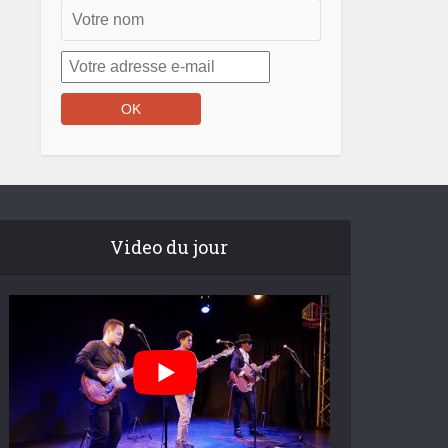
Video du jour