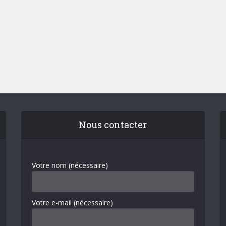
Nous contacter
Votre nom (nécessaire)
Votre e-mail (nécessaire)