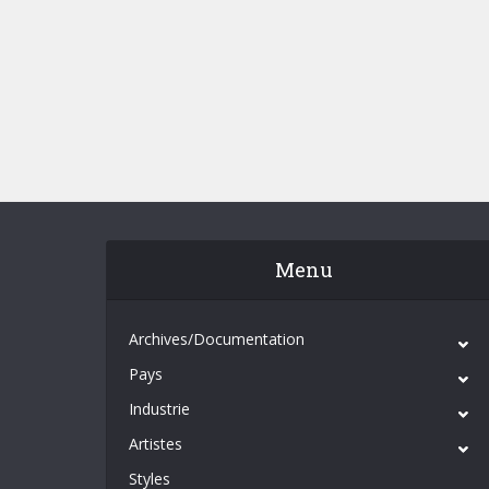
Menu
Archives/Documentation
Pays
Industrie
Artistes
Styles