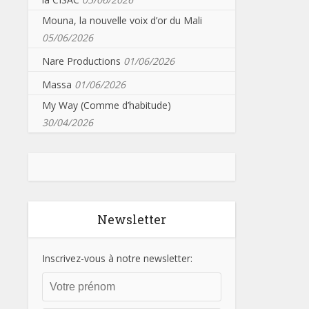
Mouna, la nouvelle voix d’or du Mali
05/06/2026
Nare Productions
01/06/2026
Massa
01/06/2026
My Way (Comme d’habitude)
30/04/2026
Newsletter
Inscrivez-vous à notre newsletter: