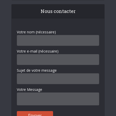
Nous contacter
Votre nom (nécessaire)
Votre e-mail (nécessaire)
Sujet de votre message
Votre Message