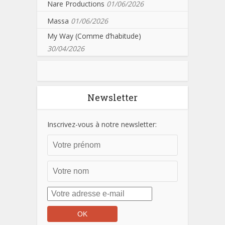
Nare Productions
01/06/2026
Massa
01/06/2026
My Way (Comme d’habitude)
30/04/2026
Newsletter
Inscrivez-vous à notre newsletter: