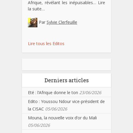
Afrique, révélant les inépuisables…
Lire
la suite…
Par
Sylvie Clerfeuille
Lire tous les Editos
Derniers articles
Eté : l’Afrique donne le ton
23/06/2026
Edito : Youssou Ndour vice-président de
la CISAC
05/06/2026
Mouna, la nouvelle voix d’or du Mali
05/06/2026