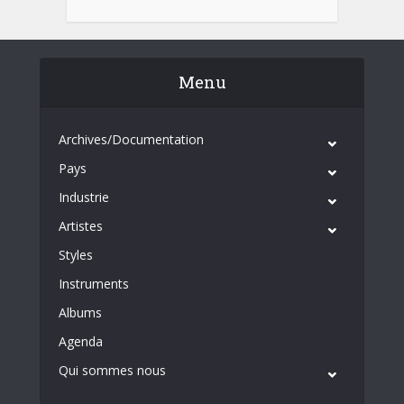
Menu
Archives/Documentation
Pays
Industrie
Artistes
Styles
Instruments
Albums
Agenda
Qui sommes nous