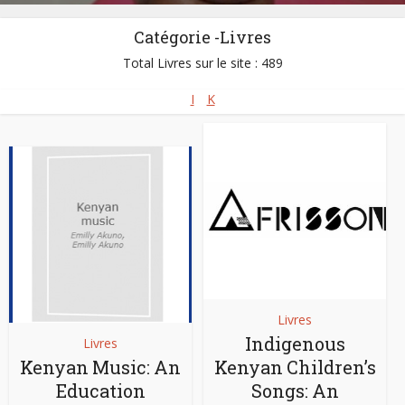
Catégorie -Livres
Total Livres sur le site : 489
I
K
Livres
Indigenous
Livres
Kenyan Music: An
Kenyan Children’s
Education
Songs: An