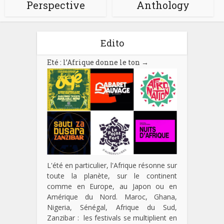
Perspective
Anthology
Edito
Eté : l’Afrique donne le ton
→
L'été en particulier, l'Afrique résonne sur
toute la planète, sur le continent
comme en Europe, au Japon ou en
Amérique du Nord. Maroc, Ghana,
Nigeria, Sénégal, Afrique du Sud,
Zanzibar : les festivals se multiplient en