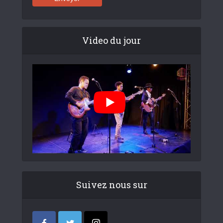
Video du jour
Suivez nous sur