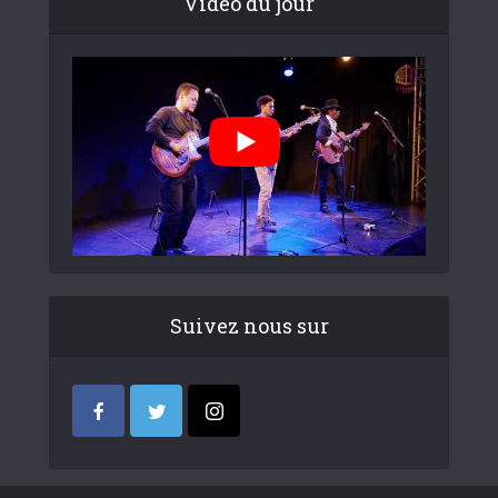
Video du jour
Suivez nous sur