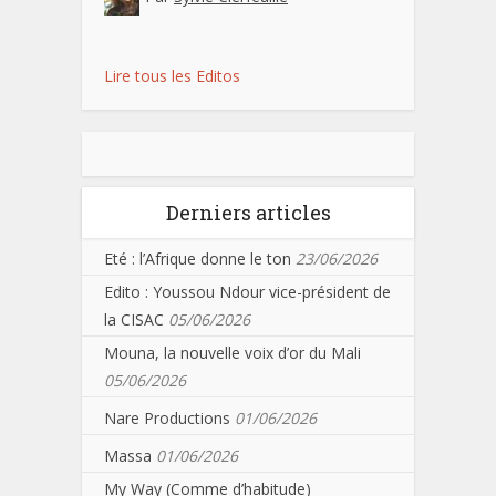
Lire tous les Editos
Derniers articles
Eté : l’Afrique donne le ton
23/06/2026
Edito : Youssou Ndour vice-président de
la CISAC
05/06/2026
Mouna, la nouvelle voix d’or du Mali
05/06/2026
Nare Productions
01/06/2026
Massa
01/06/2026
My Way (Comme d’habitude)