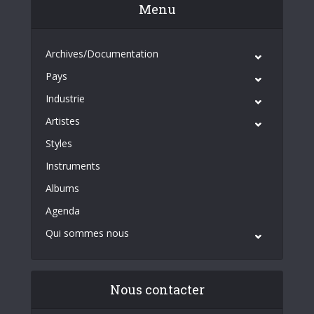
Menu
Archives/Documentation
Pays
Industrie
Artistes
Styles
Instruments
Albums
Agenda
Qui sommes nous
Nous contacter