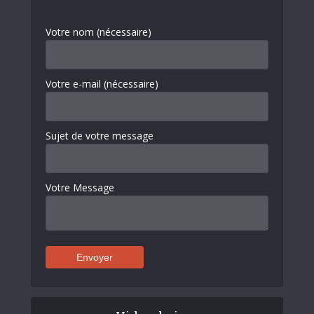
Votre nom (nécessaire)
Votre e-mail (nécessaire)
Sujet de votre message
Votre Message