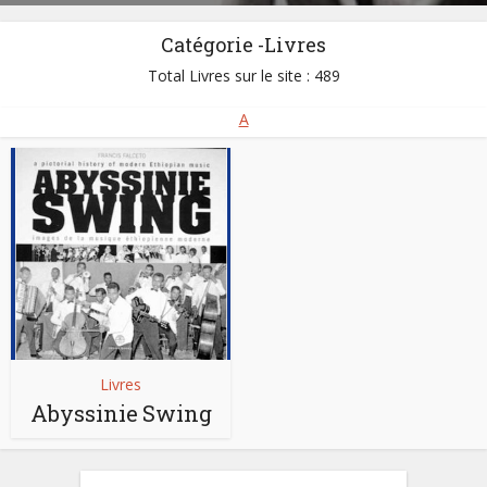
Catégorie -Livres
Total Livres sur le site : 489
A
Livres
Abyssinie Swing