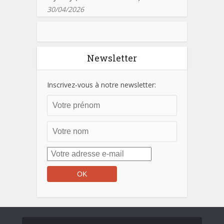
30/04/2026
Newsletter
Inscrivez-vous à notre newsletter: