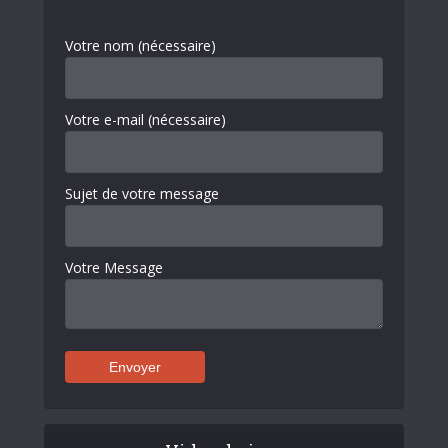
Votre nom (nécessaire)
Votre e-mail (nécessaire)
Sujet de votre message
Votre Message