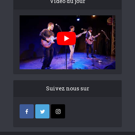
Video du jour
Suivez nous sur