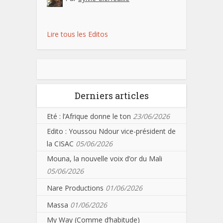
Lire tous les Editos
Derniers articles
Eté : l’Afrique donne le ton
23/06/2026
Edito : Youssou Ndour vice-président de
la CISAC
05/06/2026
Mouna, la nouvelle voix d’or du Mali
05/06/2026
Nare Productions
01/06/2026
Massa
01/06/2026
My Way (Comme d’habitude)