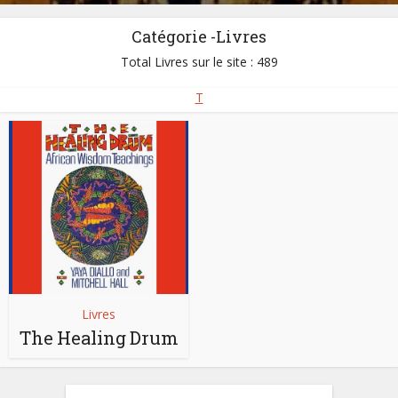
Catégorie -Livres
Total Livres sur le site : 489
T
Livres
The Healing Drum