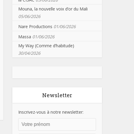
Mouna, la nouvelle voix d’or du Mali
05/06/2026
Nare Productions
01/06/2026
Massa
01/06/2026
My Way (Comme d’habitude)
30/04/2026
Newsletter
Inscrivez-vous à notre newsletter: