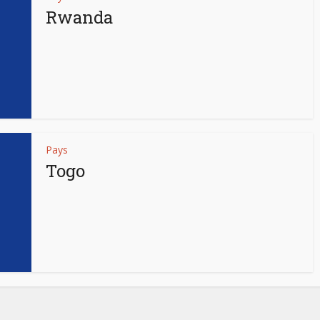
Rwanda
Pays
Togo