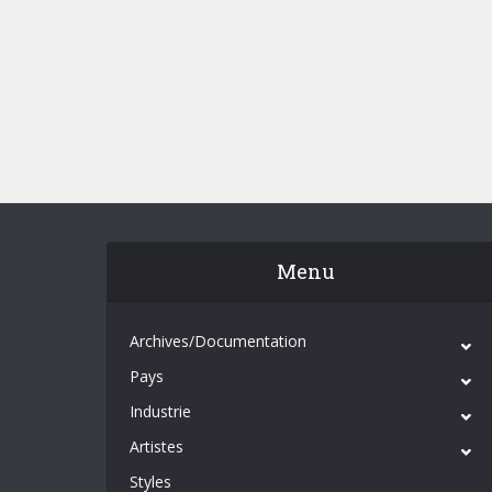
Menu
Archives/Documentation
Pays
Industrie
Artistes
Styles