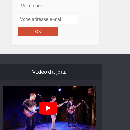
Video du jour