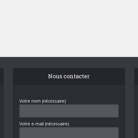
Nous contacter
Votre nom (nécessaire)
Votre e-mail (nécessaire)