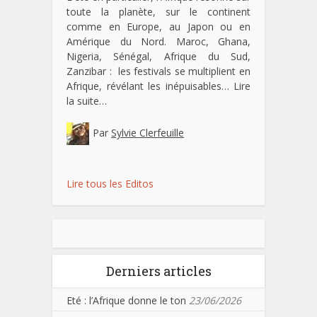
toute la planète, sur le continent
comme en Europe, au Japon ou en
Amérique du Nord. Maroc, Ghana,
Nigeria, Sénégal, Afrique du Sud,
Zanzibar : les festivals se multiplient en
Afrique, révélant les inépuisables…
Lire
la suite…
Par
Sylvie Clerfeuille
Lire tous les Editos
Derniers articles
Eté : l’Afrique donne le ton
23/06/2026