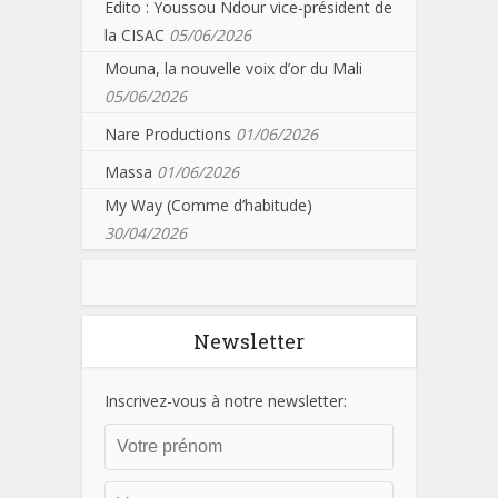
Edito : Youssou Ndour vice-président de
la CISAC
05/06/2026
Mouna, la nouvelle voix d’or du Mali
05/06/2026
Nare Productions
01/06/2026
Massa
01/06/2026
My Way (Comme d’habitude)
30/04/2026
Newsletter
Inscrivez-vous à notre newsletter: