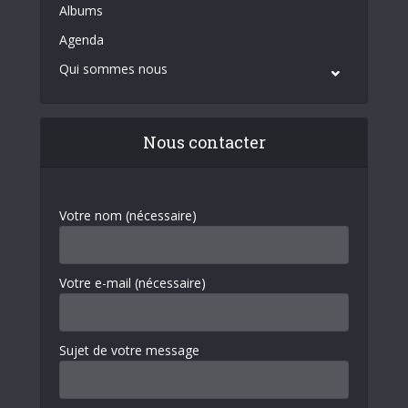
Albums
Agenda
Qui sommes nous
Nous contacter
Votre nom (nécessaire)
Votre e-mail (nécessaire)
Sujet de votre message