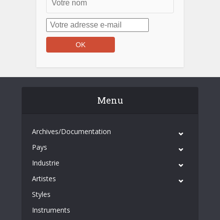
Menu
Archives/Documentation
Pays
Industrie
Artistes
Styles
Instruments