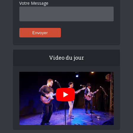
Votre Message
Video du jour