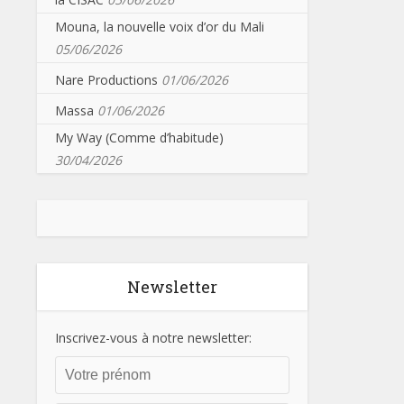
Mouna, la nouvelle voix d’or du Mali
05/06/2026
Nare Productions
01/06/2026
Massa
01/06/2026
My Way (Comme d’habitude)
30/04/2026
Newsletter
Inscrivez-vous à notre newsletter: