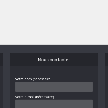
Nous contacter
Votre nom (nécessaire)
Votre e-mail (nécessaire)