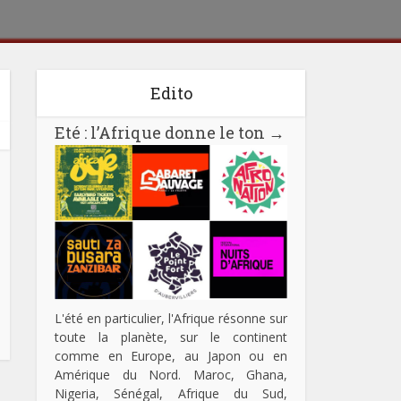
Edito
Eté : l’Afrique donne le ton
→
L'été en particulier, l'Afrique résonne sur
toute la planète, sur le continent
comme en Europe, au Japon ou en
Amérique du Nord. Maroc, Ghana,
Nigeria, Sénégal, Afrique du Sud,