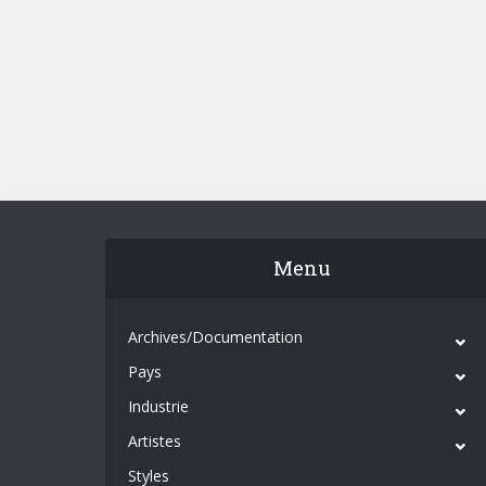
Menu
Archives/Documentation
Pays
Industrie
Artistes
Styles