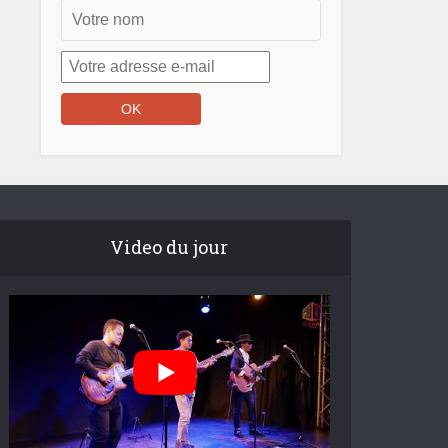
Video du jour