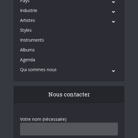
Pays
Industrie
Artistes
Styles
Instruments
Albums
Agenda
Qui sommes nous
Nous contacter
Votre nom (nécessaire)