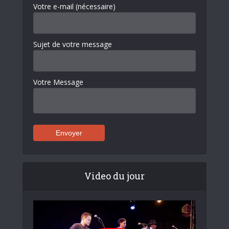
Votre e-mail (nécessaire)
Sujet de votre message
Votre Message
Video du jour