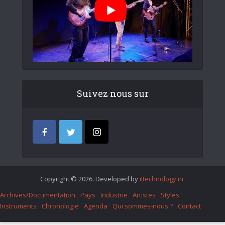
Suivez nous sur
Copyright © 2026. Developed by
iItechnology.in
.
Archives/Documentation
Pays
Industrie
Artistes
Styles
Instruments
Chronologie
Agenda
Qui sommes-nous ?
Contact