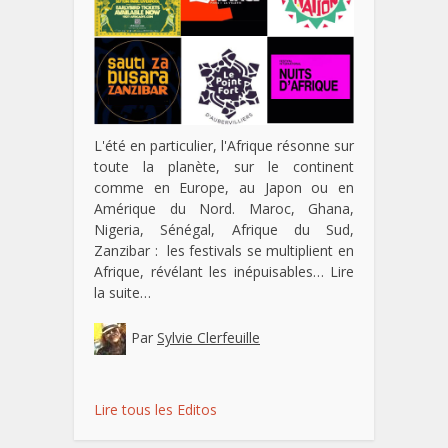
L'été en particulier, l'Afrique résonne sur
toute la planète, sur le continent
comme en Europe, au Japon ou en
Amérique du Nord. Maroc, Ghana,
Nigeria, Sénégal, Afrique du Sud,
Zanzibar : les festivals se multiplient en
Afrique, révélant les inépuisables…
Lire
la suite…
Par
Sylvie Clerfeuille
Lire tous les Editos