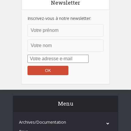
Newsletter
Inscrivez-vous à notre newsletter:
Menu
Archives/Documentation