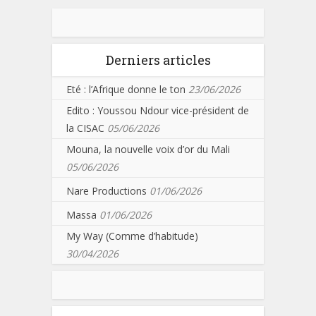
Derniers articles
Eté : l’Afrique donne le ton
23/06/2026
Edito : Youssou Ndour vice-président de
la CISAC
05/06/2026
Mouna, la nouvelle voix d’or du Mali
05/06/2026
Nare Productions
01/06/2026
Massa
01/06/2026
My Way (Comme d’habitude)
30/04/2026