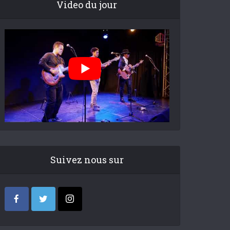
Video du jour
Suivez nous sur