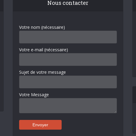
Nous contacter
Votre nom (nécessaire)
Votre e-mail (nécessaire)
Sujet de votre message
Votre Message