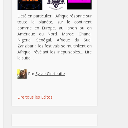
L'été en particulier, l'Afrique résonne sur
toute la planète, sur le continent
comme en Europe, au Japon ou en
Amérique du Nord. Maroc, Ghana,
Nigeria, Sénégal, Afrique du Sud,
Zanzibar : les festivals se multiplient en
Afrique, révélant les inépuisables…
Lire
la suite…
Par
Sylvie Clerfeuille
Lire tous les Editos