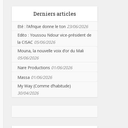
Derniers articles
Eté : l’Afrique donne le ton
23/06/2026
Edito : Youssou Ndour vice-président de
la CISAC
05/06/2026
Mouna, la nouvelle voix d’or du Mali
05/06/2026
Nare Productions
01/06/2026
Massa
01/06/2026
My Way (Comme d’habitude)
30/04/2026