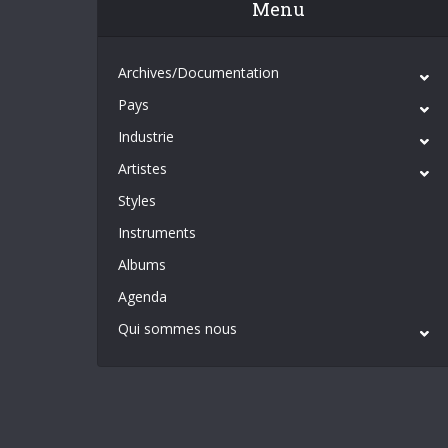
Menu
Archives/Documentation
Pays
Industrie
Artistes
Styles
Instruments
Albums
Agenda
Qui sommes nous