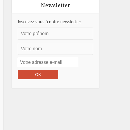
Newsletter
Inscrivez-vous à notre newsletter: