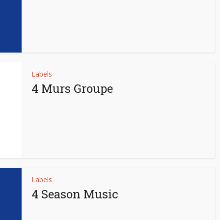
Labels
4 Murs Groupe
Labels
4 Season Music