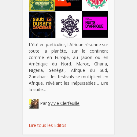
L'été en particulier, l'Afrique résonne sur
toute la planète, sur le continent
comme en Europe, au Japon ou en
Amérique du Nord. Maroc, Ghana,
Nigeria, Sénégal, Afrique du Sud,
Zanzibar : les festivals se multiplient en
Afrique, révélant les inépuisables…
Lire
la suite…
Par
Sylvie Clerfeuille
Lire tous les Editos