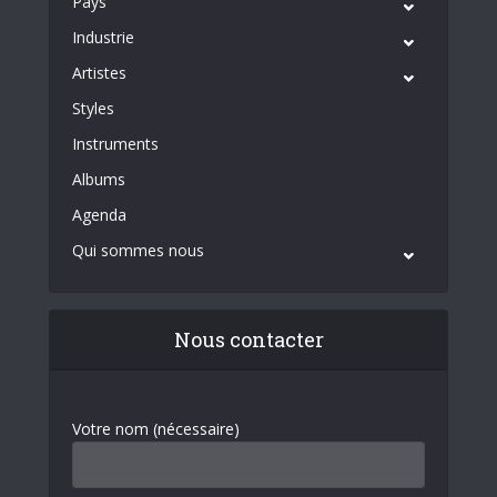
Pays
Industrie
Artistes
Styles
Instruments
Albums
Agenda
Qui sommes nous
Nous contacter
Votre nom (nécessaire)