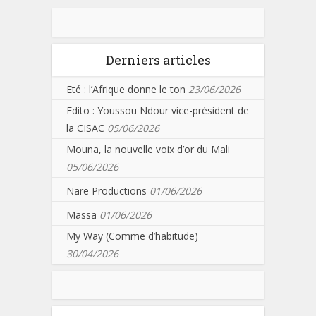
Derniers articles
Eté : l’Afrique donne le ton
23/06/2026
Edito : Youssou Ndour vice-président de
la CISAC
05/06/2026
Mouna, la nouvelle voix d’or du Mali
05/06/2026
Nare Productions
01/06/2026
Massa
01/06/2026
My Way (Comme d’habitude)
30/04/2026