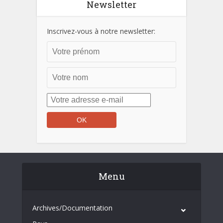
Newsletter
Inscrivez-vous à notre newsletter:
Menu
Archives/Documentation