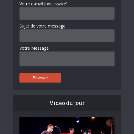
Votre e-mail (nécessaire)
Sujet de votre message
Votre Message
Video du jour