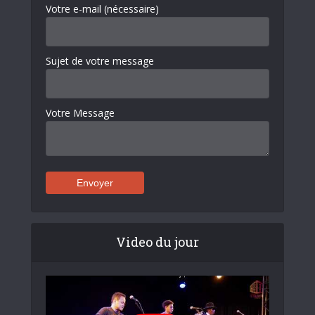
Votre e-mail (nécessaire)
Sujet de votre message
Votre Message
Video du jour