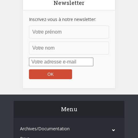
Newsletter
Inscrivez-vous à notre newsletter:
Menu
Archives/Documentation