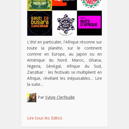
L'été en particulier, l'Afrique résonne sur
toute la planète, sur le continent
comme en Europe, au Japon ou en
Amérique du Nord. Maroc, Ghana,
Nigeria, Sénégal, Afrique du Sud,
Zanzibar : les festivals se multiplient en
Afrique, révélant les inépuisables…
Lire
la suite…
Par
Sylvie Clerfeuille
Lire tous les Editos