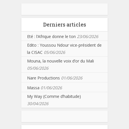
Derniers articles
Eté : l’Afrique donne le ton
23/06/2026
Edito : Youssou Ndour vice-président de
la CISAC
05/06/2026
Mouna, la nouvelle voix d’or du Mali
05/06/2026
Nare Productions
01/06/2026
Massa
01/06/2026
My Way (Comme d’habitude)
30/04/2026