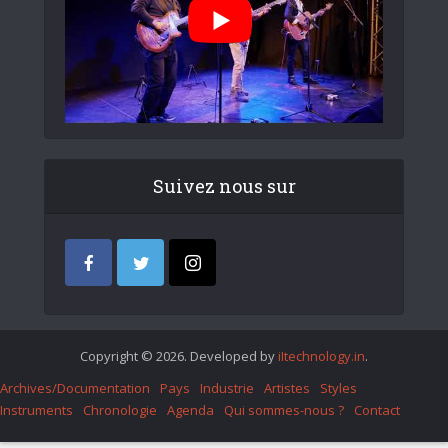
Suivez nous sur
Copyright © 2026. Developed by
iItechnology.in
.
Archives/Documentation
Pays
Industrie
Artistes
Styles
Instruments
Chronologie
Agenda
Qui sommes-nous ?
Contact