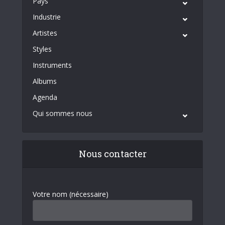
Pays
Industrie
Artistes
Styles
Instruments
Albums
Agenda
Qui sommes nous
Nous contacter
Votre nom (nécessaire)