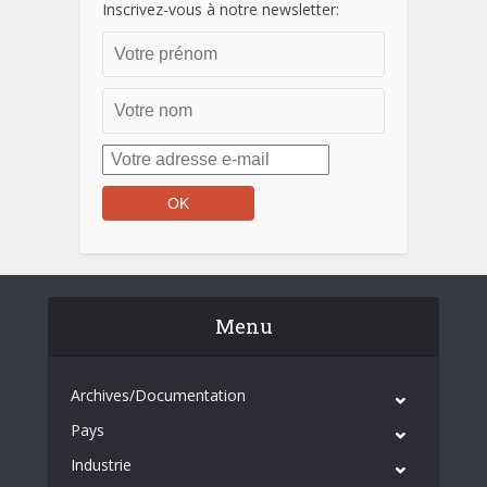
Inscrivez-vous à notre newsletter:
Menu
Archives/Documentation
Pays
Industrie