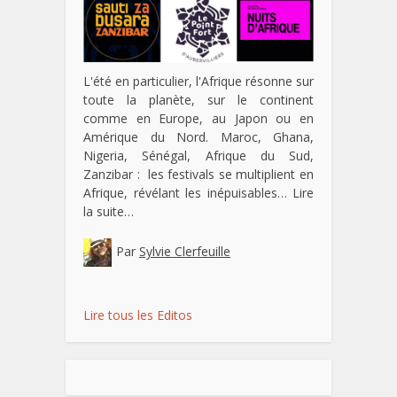
L'été en particulier, l'Afrique résonne sur
toute la planète, sur le continent
comme en Europe, au Japon ou en
Amérique du Nord. Maroc, Ghana,
Nigeria, Sénégal, Afrique du Sud,
Zanzibar : les festivals se multiplient en
Afrique, révélant les inépuisables…
Lire
la suite…
Par
Sylvie Clerfeuille
Lire tous les Editos