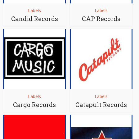
Labels
Labels
Candid Records
CAP Records
Labels
Labels
Cargo Records
Catapult Records