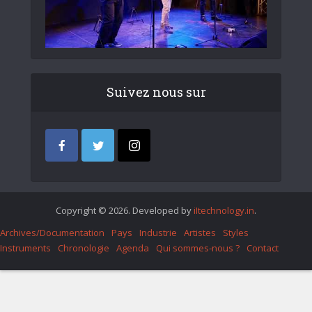
Suivez nous sur
Copyright © 2026. Developed by
iItechnology.in
.
Archives/Documentation
Pays
Industrie
Artistes
Styles
Instruments
Chronologie
Agenda
Qui sommes-nous ?
Contact