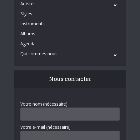
Artistes
Styles
Instruments
Albums
Agenda
Qui sommes nous
Nous contacter
Votre nom (nécessaire)
Votre e-mail (nécessaire)