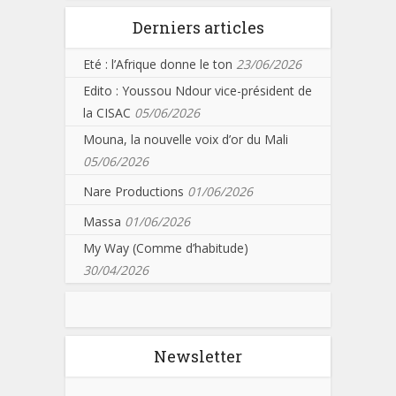
Derniers articles
Eté : l’Afrique donne le ton
23/06/2026
Edito : Youssou Ndour vice-président de
la CISAC
05/06/2026
Mouna, la nouvelle voix d’or du Mali
05/06/2026
Nare Productions
01/06/2026
Massa
01/06/2026
My Way (Comme d’habitude)
30/04/2026
Newsletter