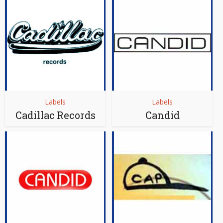
Labels
Labels
Cadillac Records
Candid