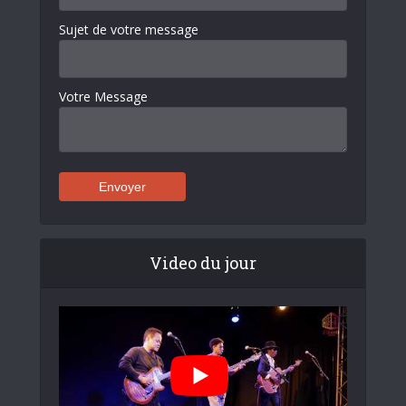
Sujet de votre message
Votre Message
Video du jour