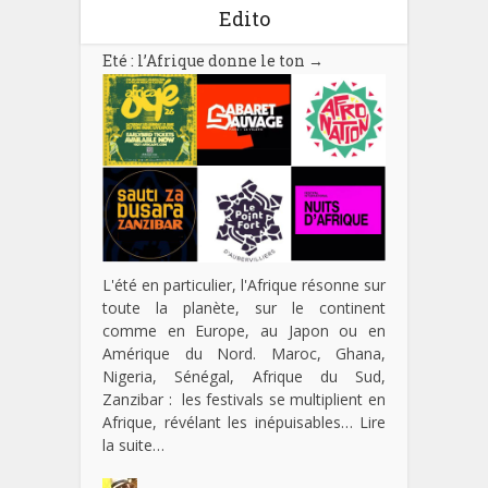
Edito
Eté : l’Afrique donne le ton
→
L'été en particulier, l'Afrique résonne sur
toute la planète, sur le continent
comme en Europe, au Japon ou en
Amérique du Nord. Maroc, Ghana,
Nigeria, Sénégal, Afrique du Sud,
Zanzibar : les festivals se multiplient en
Afrique, révélant les inépuisables…
Lire
la suite…