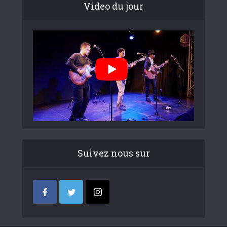
Video du jour
Suivez nous sur