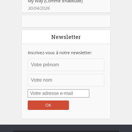
My Way (Comme d’habitude)
30/04/2026
Newsletter
Inscrivez-vous à notre newsletter: