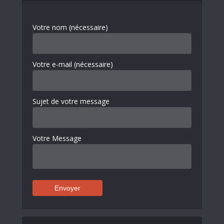
Votre nom (nécessaire)
Votre e-mail (nécessaire)
Sujet de votre message
Votre Message