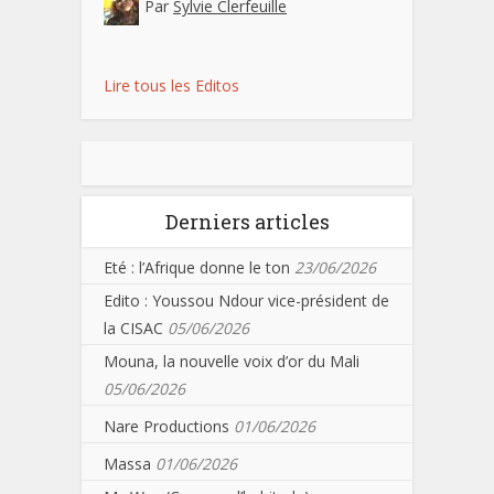
Par
Sylvie Clerfeuille
Lire tous les Editos
Derniers articles
Eté : l’Afrique donne le ton
23/06/2026
Edito : Youssou Ndour vice-président de
la CISAC
05/06/2026
Mouna, la nouvelle voix d’or du Mali
05/06/2026
Nare Productions
01/06/2026
Massa
01/06/2026