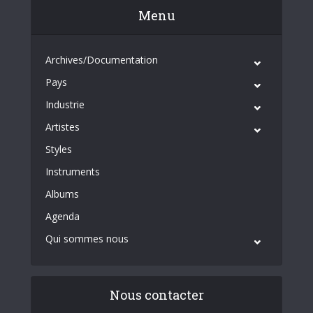
Menu
Archives/Documentation
Pays
Industrie
Artistes
Styles
Instruments
Albums
Agenda
Qui sommes nous
Nous contacter