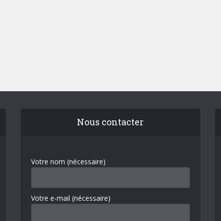
Nous contacter
Votre nom (nécessaire)
Votre e-mail (nécessaire)