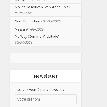
Mouna, la nouvelle voix d’or du Mali
05/06/2026
Nare Productions
01/06/2026
Massa
01/06/2026
My Way (Comme d’habitude)
30/04/2026
Newsletter
Inscrivez-vous à notre newsletter: