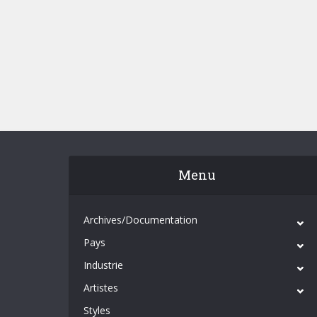
Menu
Archives/Documentation
Pays
Industrie
Artistes
Styles