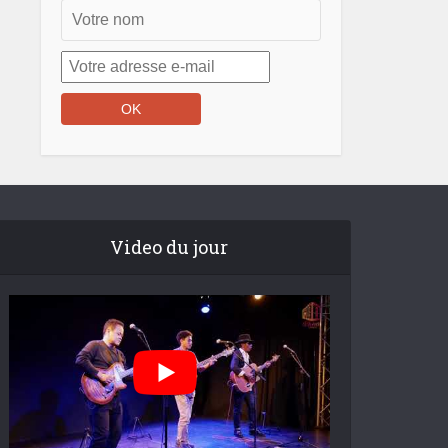
Video du jour