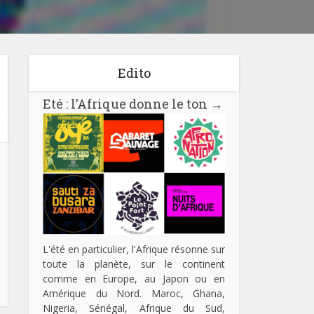
Edito
Eté : l’Afrique donne le ton
→
L'été en particulier, l'Afrique résonne sur
toute la planète, sur le continent
comme en Europe, au Japon ou en
Amérique du Nord. Maroc, Ghana,
Nigeria, Sénégal, Afrique du Sud,