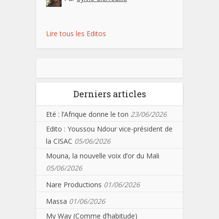
Lire tous les Editos
Derniers articles
Eté : l’Afrique donne le ton
23/06/2026
Edito : Youssou Ndour vice-président de
la CISAC
05/06/2026
Mouna, la nouvelle voix d’or du Mali
05/06/2026
Nare Productions
01/06/2026
Massa
01/06/2026
My Way (Comme d’habitude)