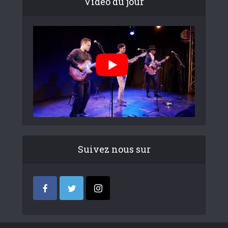
Video du jour
Suivez nous sur