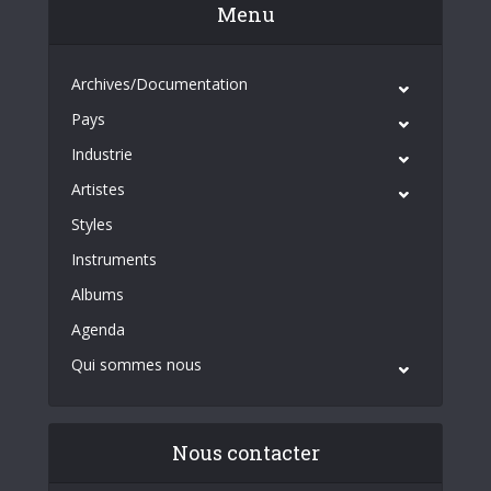
Menu
Archives/Documentation
Pays
Industrie
Artistes
Styles
Instruments
Albums
Agenda
Qui sommes nous
Nous contacter