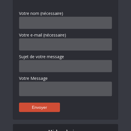
Votre nom (nécessaire)
Votre e-mail (nécessaire)
Sujet de votre message
Votre Message