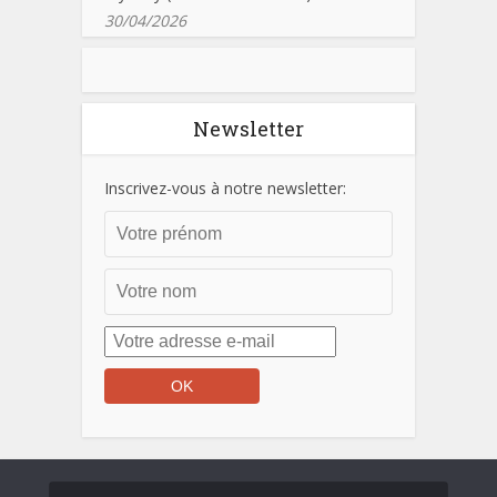
30/04/2026
Newsletter
Inscrivez-vous à notre newsletter: