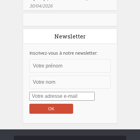
30/04/2026
Newsletter
Inscrivez-vous à notre newsletter: