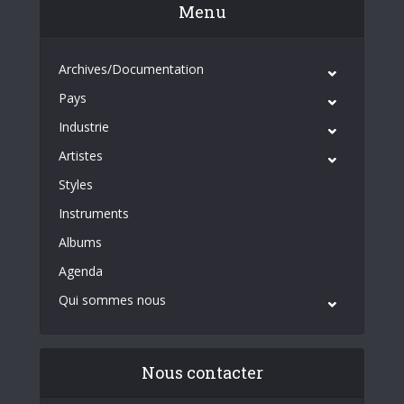
Menu
Archives/Documentation
Pays
Industrie
Artistes
Styles
Instruments
Albums
Agenda
Qui sommes nous
Nous contacter