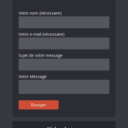
Votre nom (nécessaire)
Votre e-mail (nécessaire)
Sujet de votre message
Votre Message