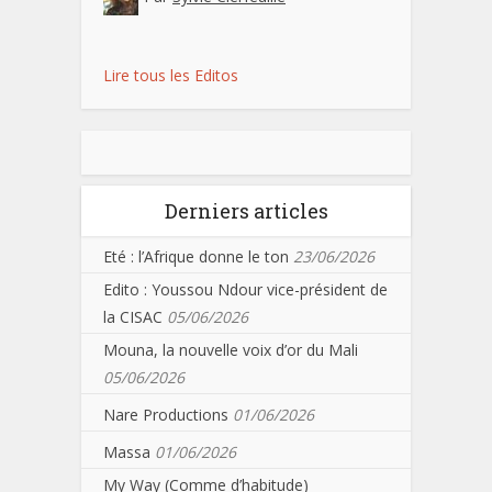
Lire tous les Editos
Derniers articles
Eté : l’Afrique donne le ton
23/06/2026
Edito : Youssou Ndour vice-président de
la CISAC
05/06/2026
Mouna, la nouvelle voix d’or du Mali
05/06/2026
Nare Productions
01/06/2026
Massa
01/06/2026
My Way (Comme d’habitude)