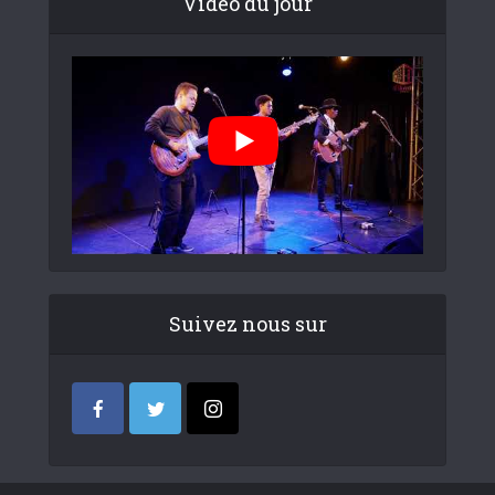
Video du jour
Suivez nous sur