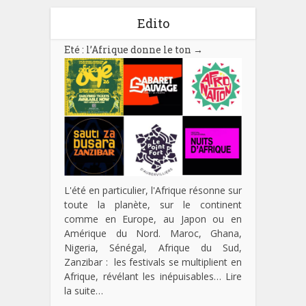
Edito
Eté : l’Afrique donne le ton
→
L'été en particulier, l'Afrique résonne sur
toute la planète, sur le continent
comme en Europe, au Japon ou en
Amérique du Nord. Maroc, Ghana,
Nigeria, Sénégal, Afrique du Sud,
Zanzibar : les festivals se multiplient en
Afrique, révélant les inépuisables…
Lire
la suite…