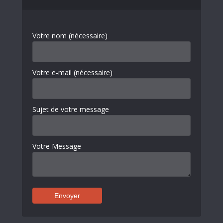
Votre nom (nécessaire)
Votre e-mail (nécessaire)
Sujet de votre message
Votre Message