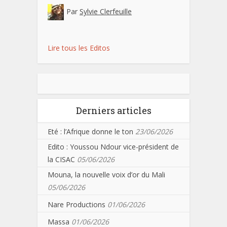
Par
Sylvie Clerfeuille
Lire tous les Editos
Derniers articles
Eté : l’Afrique donne le ton
23/06/2026
Edito : Youssou Ndour vice-président de
la CISAC
05/06/2026
Mouna, la nouvelle voix d’or du Mali
05/06/2026
Nare Productions
01/06/2026
Massa
01/06/2026