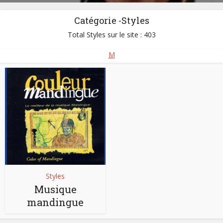
Catégorie -Styles
Total Styles sur le site : 403
M
Styles
Musique
mandingue