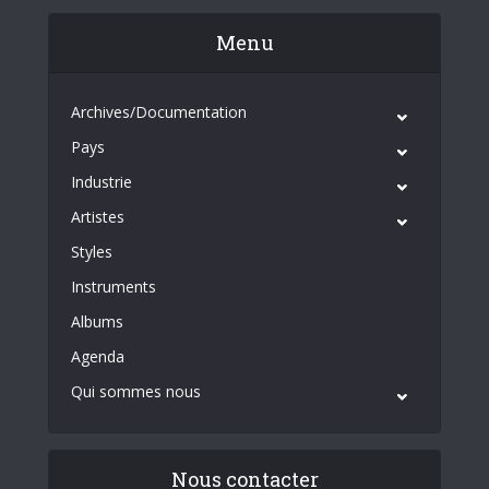
Menu
Archives/Documentation
Pays
Industrie
Artistes
Styles
Instruments
Albums
Agenda
Qui sommes nous
Nous contacter