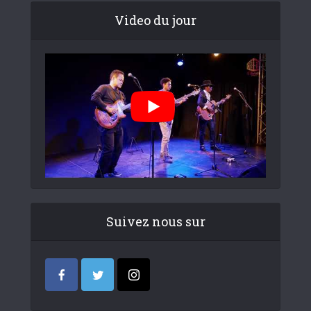
Video du jour
Suivez nous sur