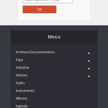
Menu
Archives/Documentation
Pays
Industrie
Artistes
Styles
Instruments
Albums
Agenda