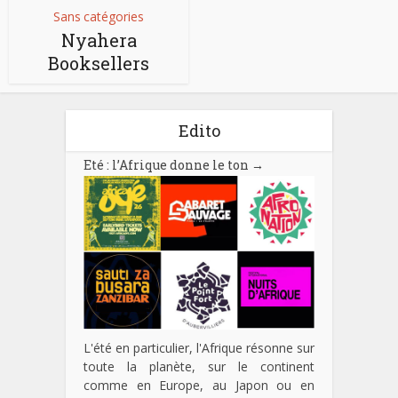
Sans catégories
Nyahera
Booksellers
Edito
Eté : l’Afrique donne le ton
→
L'été en particulier, l'Afrique résonne sur
toute la planète, sur le continent
comme en Europe, au Japon ou en