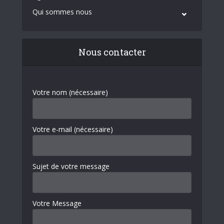
Qui sommes nous
Nous contacter
Votre nom (nécessaire)
Votre e-mail (nécessaire)
Sujet de votre message
Votre Message