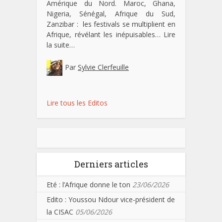
Amérique du Nord. Maroc, Ghana,
Nigeria, Sénégal, Afrique du Sud,
Zanzibar : les festivals se multiplient en
Afrique, révélant les inépuisables…
Lire
la suite…
Par
Sylvie Clerfeuille
Lire tous les Editos
Derniers articles
Eté : l’Afrique donne le ton
23/06/2026
Edito : Youssou Ndour vice-président de
la CISAC
05/06/2026