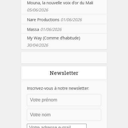
Mouna, la nouvelle voix d’or du Mali
05/06/2026
Nare Productions
01/06/2026
Massa
01/06/2026
My Way (Comme d’habitude)
30/04/2026
Newsletter
Inscrivez-vous à notre newsletter: