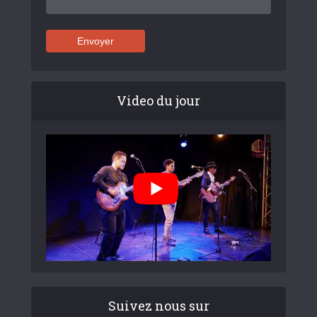
Video du jour
Suivez nous sur