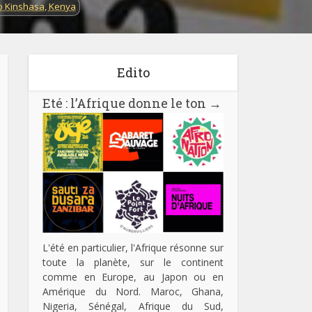
 Kinshasa
,
Kenya
Edito
Eté : l’Afrique donne le ton
→
L'été en particulier, l'Afrique résonne sur
toute la planète, sur le continent
comme en Europe, au Japon ou en
Amérique du Nord. Maroc, Ghana,
Nigeria, Sénégal, Afrique du Sud,