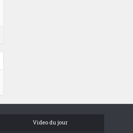
Video du jour