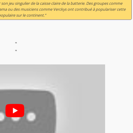
son jeu singulier de la caisse claire de la batterie. Des groupes comme
Shama ou des musiciens comme Verckys ont contribué à populariser cette
opulaire sur le continent.”
"
"