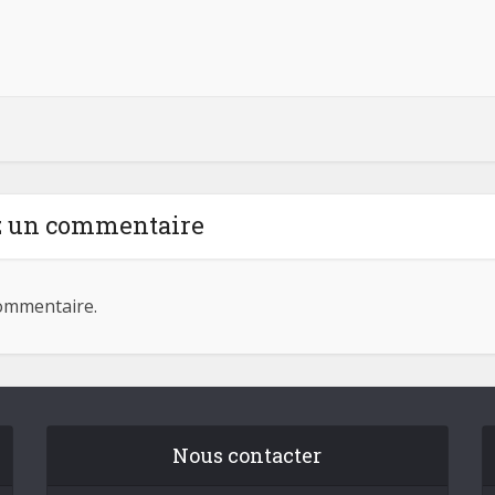
z un commentaire
ommentaire.
Nous contacter