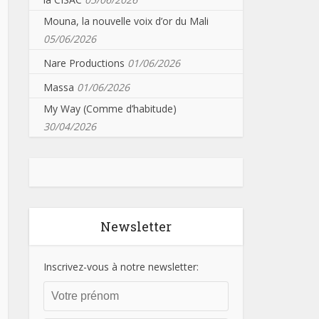
Mouna, la nouvelle voix d’or du Mali
05/06/2026
Nare Productions
01/06/2026
Massa
01/06/2026
My Way (Comme d’habitude)
30/04/2026
Newsletter
Inscrivez-vous à notre newsletter: