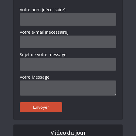
Votre nom (nécessaire)
Votre e-mail (nécessaire)
Sujet de votre message
Votre Message
Video du jour