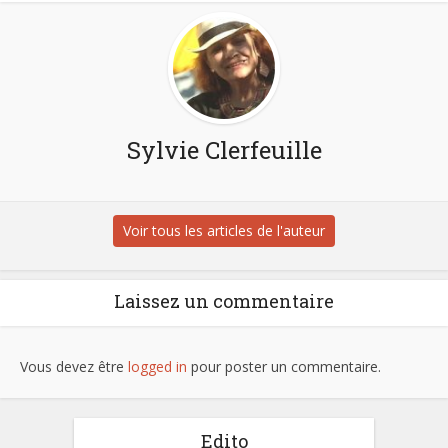
Sylvie Clerfeuille
Voir tous les articles de l'auteur
Laissez un commentaire
Vous devez être
logged in
pour poster un commentaire.
Edito