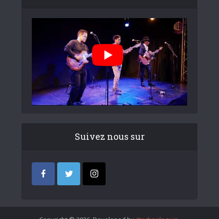
Suivez nous sur