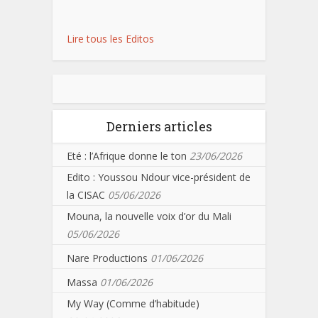
Lire tous les Editos
Derniers articles
Eté : l’Afrique donne le ton
23/06/2026
Edito : Youssou Ndour vice-président de
la CISAC
05/06/2026
Mouna, la nouvelle voix d’or du Mali
05/06/2026
Nare Productions
01/06/2026
Massa
01/06/2026
My Way (Comme d’habitude)