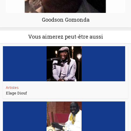
Goodson Gomonda
Vous aimerez peut-être aussi
Artistes
Elage Diouf