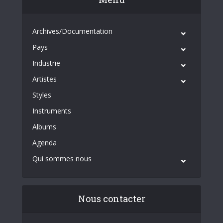
Archives/Documentation
Pays
Industrie
Artistes
Styles
Instruments
Albums
Agenda
Qui sommes nous
Nous contacter