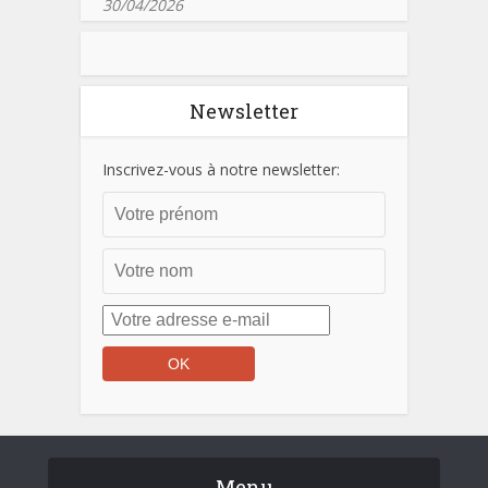
30/04/2026
Newsletter
Inscrivez-vous à notre newsletter:
Menu