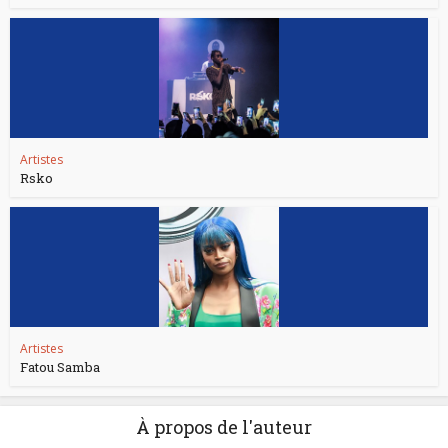
Artistes
Rsko
Artistes
Fatou Samba
À propos de l'auteur