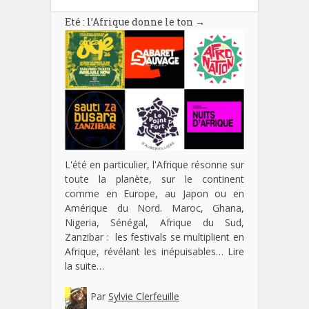
Eté : l’Afrique donne le ton
→
L'été en particulier, l'Afrique résonne sur
toute la planète, sur le continent
comme en Europe, au Japon ou en
Amérique du Nord. Maroc, Ghana,
Nigeria, Sénégal, Afrique du Sud,
Zanzibar : les festivals se multiplient en
Afrique, révélant les inépuisables…
Lire
la suite…
Par
Sylvie Clerfeuille