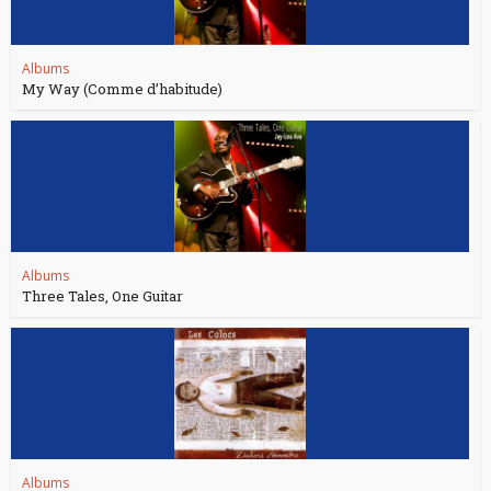
Albums
My Way (Comme d’habitude)
Albums
Three Tales, One Guitar
Albums