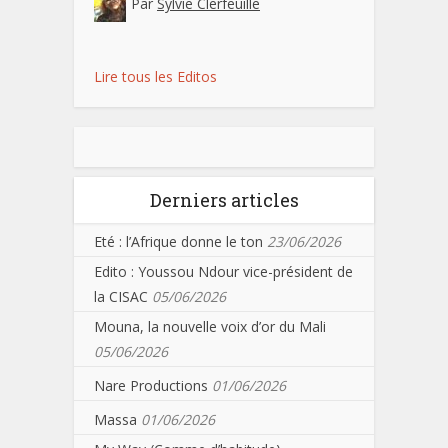
Par
Sylvie Clerfeuille
Lire tous les Editos
Derniers articles
Eté : l’Afrique donne le ton
23/06/2026
Edito : Youssou Ndour vice-président de
la CISAC
05/06/2026
Mouna, la nouvelle voix d’or du Mali
05/06/2026
Nare Productions
01/06/2026
Massa
01/06/2026