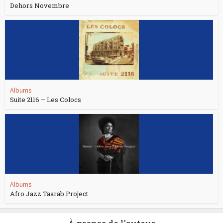
Dehors Novembre
Albums
Suite 2116 – Les Colocs
Albums
Afro Jazz Taarab Project