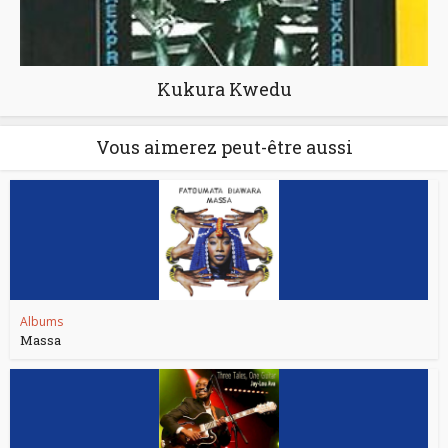
Kukura Kwedu
Vous aimerez peut-être aussi
Albums
Massa