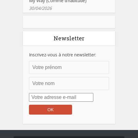
My Way (Comme d’habitude)
30/04/2026
Newsletter
Inscrivez-vous à notre newsletter: