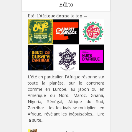
Edito
Eté : l’Afrique donne le ton
→
L'été en particulier, l'Afrique résonne sur
toute la planète, sur le continent
comme en Europe, au Japon ou en
Amérique du Nord. Maroc, Ghana,
Nigeria, Sénégal, Afrique du Sud,
Zanzibar : les festivals se multiplient en
Afrique, révélant les inépuisables…
Lire
la suite…