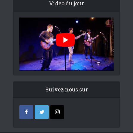
Video du jour
Suivez nous sur