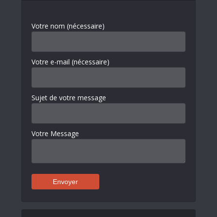
Votre nom (nécessaire)
Votre e-mail (nécessaire)
Sujet de votre message
Votre Message