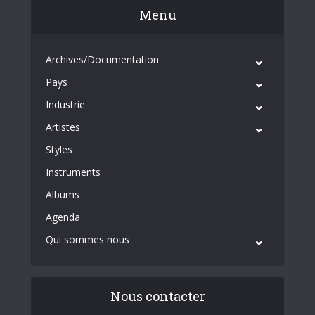
Menu
Archives/Documentation
Pays
Industrie
Artistes
Styles
Instruments
Albums
Agenda
Qui sommes nous
Nous contacter