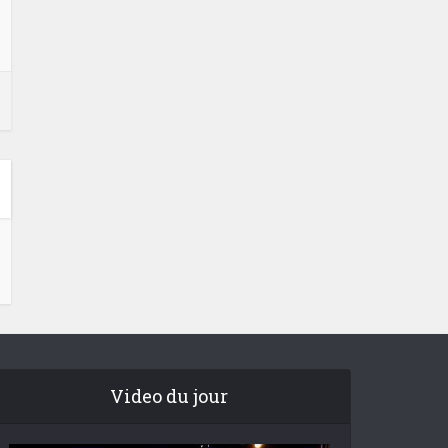
Video du jour