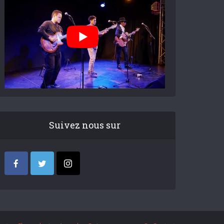
Suivez nous sur