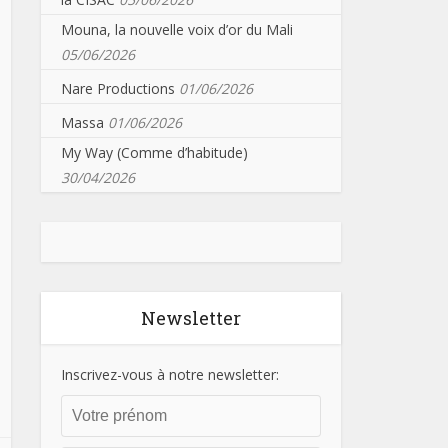
Mouna, la nouvelle voix d’or du Mali
05/06/2026
Nare Productions
01/06/2026
Massa
01/06/2026
My Way (Comme d’habitude)
30/04/2026
Newsletter
Inscrivez-vous à notre newsletter: