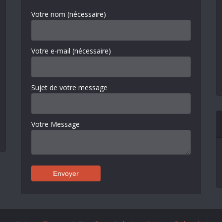
Votre nom (nécessaire)
Votre e-mail (nécessaire)
Sujet de votre message
Votre Message