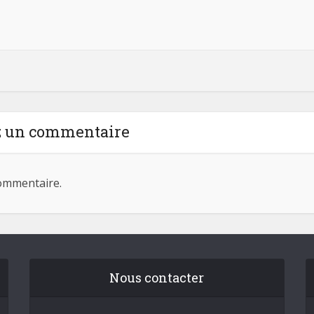
z un commentaire
ommentaire.
Nous contacter