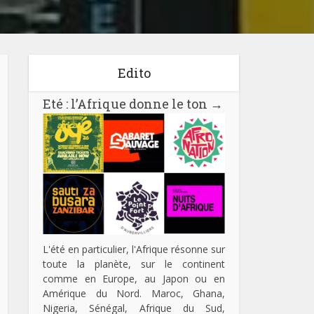
Edito
Eté : l’Afrique donne le ton
→
L'été en particulier, l'Afrique résonne sur
toute la planète, sur le continent
comme en Europe, au Japon ou en
Amérique du Nord. Maroc, Ghana,
Nigeria, Sénégal, Afrique du Sud,