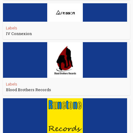
Labels
IV Connexion
Labels
Blood Brothers Records