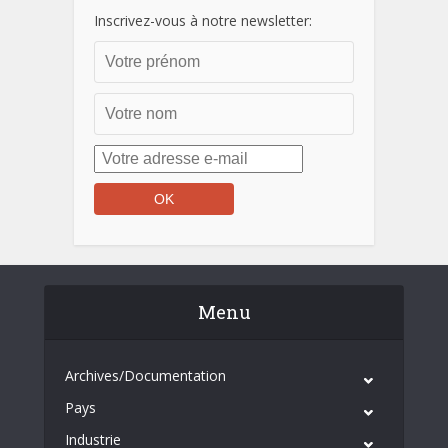
Inscrivez-vous à notre newsletter:
Menu
Archives/Documentation
Pays
Industrie