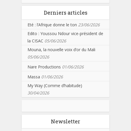
Derniers articles
Eté : l’Afrique donne le ton
23/06/2026
Edito : Youssou Ndour vice-président de
la CISAC
05/06/2026
Mouna, la nouvelle voix d’or du Mali
05/06/2026
Nare Productions
01/06/2026
Massa
01/06/2026
My Way (Comme d’habitude)
30/04/2026
Newsletter