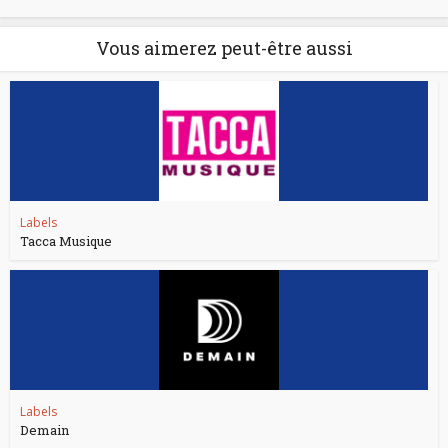
Vous aimerez peut-être aussi
Labels
Tacca Musique
Labels
Demain