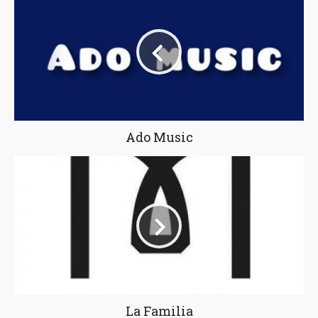
Ado Music
La Familia