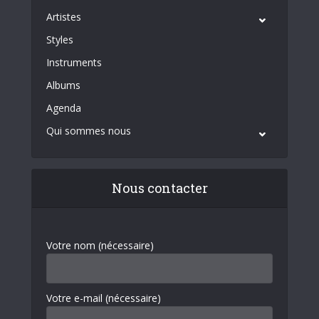
Artistes
Styles
Instruments
Albums
Agenda
Qui sommes nous
Nous contacter
Votre nom (nécessaire)
Votre e-mail (nécessaire)