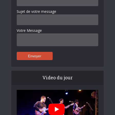
Sujet de votre message
Votre Message
Video du jour