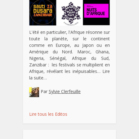
L'été en particulier, l'Afrique résonne sur
toute la planète, sur le continent
comme en Europe, au Japon ou en
Amérique du Nord. Maroc, Ghana,
Nigeria, Sénégal, Afrique du Sud,
Zanzibar : les festivals se multiplient en
Afrique, révélant les inépuisables…
Lire
la suite…
Par
Sylvie Clerfeuille
Lire tous les Editos