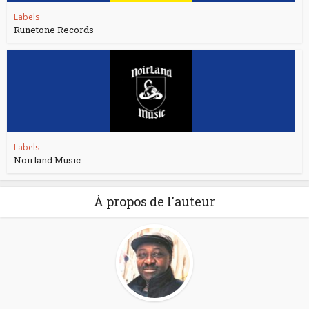
Labels
Runetone Records
Labels
Noirland Music
À propos de l'auteur