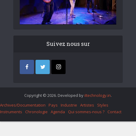
Suivez nous sur
Copyright © 2026. Developed by
iItechnology.in
.
Archives/Documentation
Pays
Industrie
Artistes
Styles
Instruments
Chronologie
Agenda
Qui sommes-nous ?
Contact