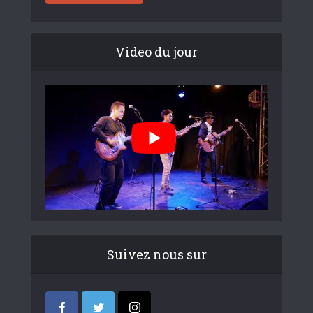
Video du jour
Suivez nous sur