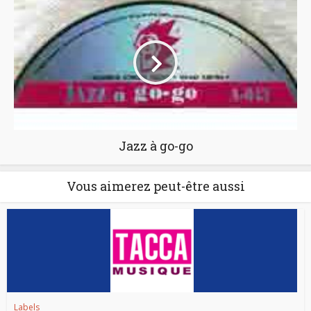
Jazz à go-go
Vous aimerez peut-être aussi
Labels