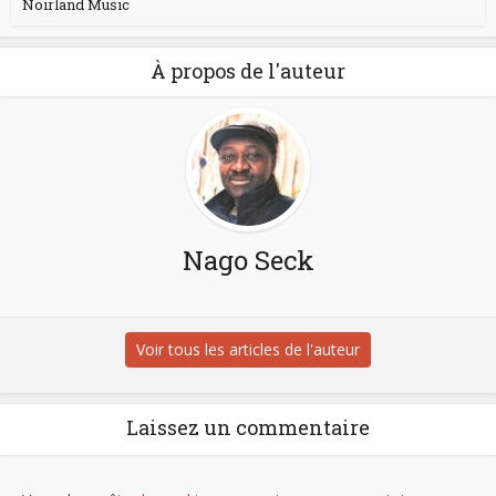
Noirland Music
À propos de l'auteur
Nago Seck
Voir tous les articles de l'auteur
Laissez un commentaire