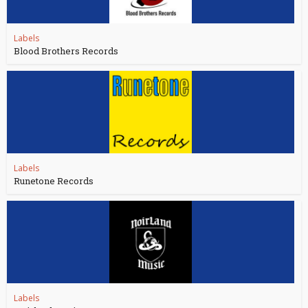
Labels
Blood Brothers Records
Labels
Runetone Records
Labels