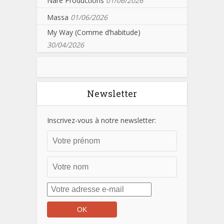
Nare Productions
01/06/2026
Massa
01/06/2026
My Way (Comme d’habitude)
30/04/2026
Newsletter
Inscrivez-vous à notre newsletter: