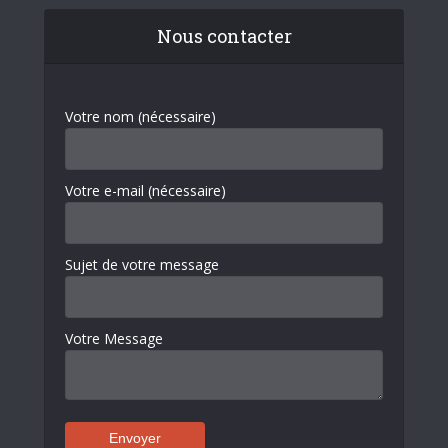
Nous contacter
Votre nom (nécessaire)
Votre e-mail (nécessaire)
Sujet de votre message
Votre Message