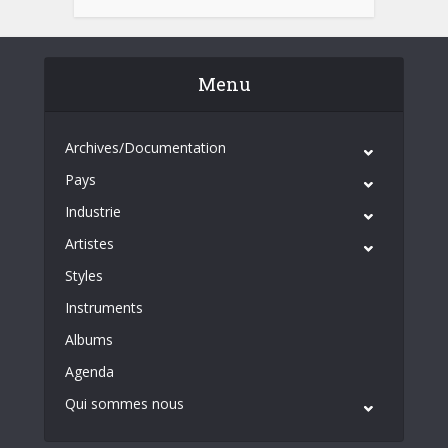
Menu
Archives/Documentation
Pays
Industrie
Artistes
Styles
Instruments
Albums
Agenda
Qui sommes nous