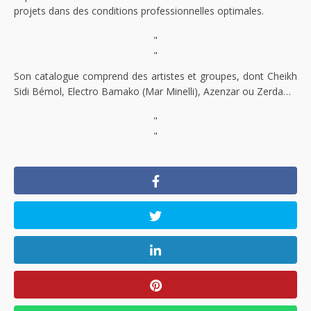
projets dans des conditions professionnelles optimales.
"
"
Son catalogue comprend des artistes et groupes, dont Cheikh
Sidi Bémol, Electro Bamako (Mar Minelli), Azenzar ou Zerda…
"
"