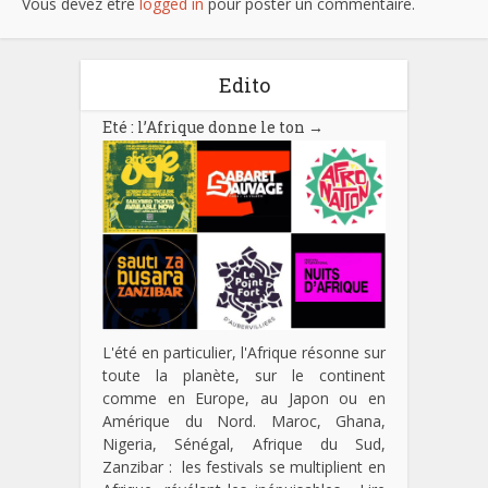
Vous devez être
logged in
pour poster un commentaire.
Edito
Eté : l’Afrique donne le ton
→
L'été en particulier, l'Afrique résonne sur
toute la planète, sur le continent
comme en Europe, au Japon ou en
Amérique du Nord. Maroc, Ghana,
Nigeria, Sénégal, Afrique du Sud,
Zanzibar : les festivals se multiplient en