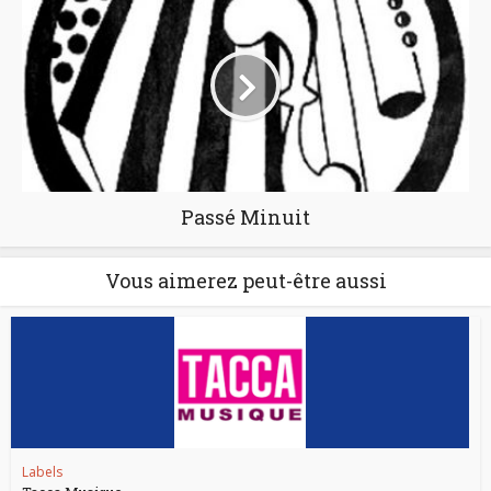
Passé Minuit
Vous aimerez peut-être aussi
Labels