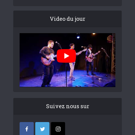
Video du jour
Suivez nous sur