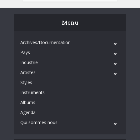
Menu
Archives/Documentation
Pays
Industrie
Artistes
Styles
Instruments
Albums
Agenda
Qui sommes nous