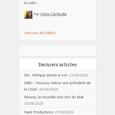
la suite…
Par
Sylvie Clerfeuille
Lire tous les Editos
Derniers articles
Eté : l’Afrique donne le ton
23/06/2026
Edito : Youssou Ndour vice-président de
la CISAC
05/06/2026
Mouna, la nouvelle voix d’or du Mali
05/06/2026
Nare Productions
01/06/2026