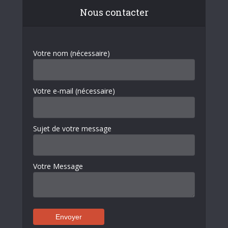
Nous contacter
Votre nom (nécessaire)
Votre e-mail (nécessaire)
Sujet de votre message
Votre Message