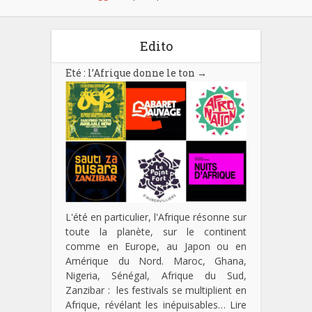
Edito
Eté : l’Afrique donne le ton
→
L'été en particulier, l'Afrique résonne sur
toute la planète, sur le continent
comme en Europe, au Japon ou en
Amérique du Nord. Maroc, Ghana,
Nigeria, Sénégal, Afrique du Sud,
Zanzibar : les festivals se multiplient en
Afrique, révélant les inépuisables…
Lire