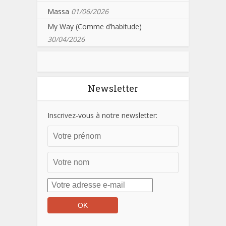
Massa
01/06/2026
My Way (Comme d’habitude)
30/04/2026
Newsletter
Inscrivez-vous à notre newsletter: