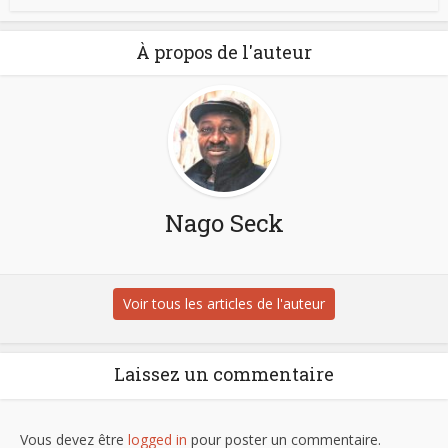
À propos de l'auteur
Nago Seck
Voir tous les articles de l'auteur
Laissez un commentaire
Vous devez être
logged in
pour poster un commentaire.