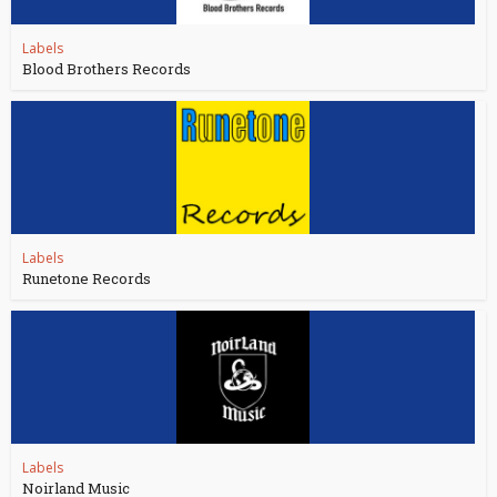
Labels
Blood Brothers Records
Labels
Runetone Records
Labels
Noirland Music