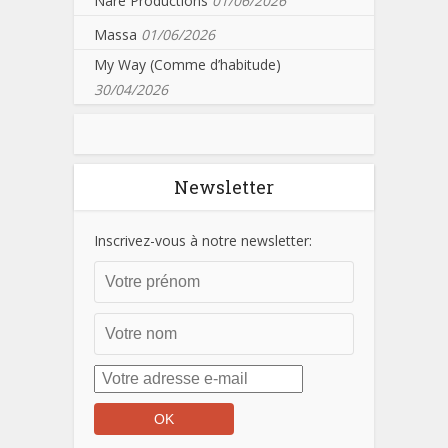
Nare Productions
01/06/2026
Massa
01/06/2026
My Way (Comme d’habitude)
30/04/2026
Newsletter
Inscrivez-vous à notre newsletter: