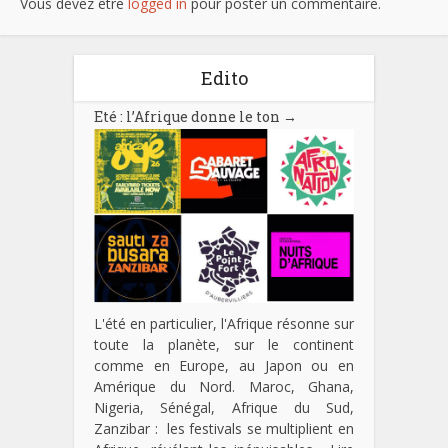
Vous devez être
logged in
pour poster un commentaire.
Edito
Eté : l’Afrique donne le ton
→
L'été en particulier, l'Afrique résonne sur
toute la planète, sur le continent
comme en Europe, au Japon ou en
Amérique du Nord. Maroc, Ghana,
Nigeria, Sénégal, Afrique du Sud,
Zanzibar : les festivals se multiplient en