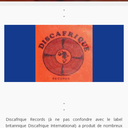
"
"
"
"
Discafrique Records (à ne pas confondre avec le label
britannique Discafrique Internatiional) a produit de nombreux