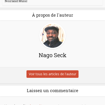
Noirland Music
À propos de l'auteur
Nago Seck
Voir tous les articles de l'auteur
Laissez un commentaire