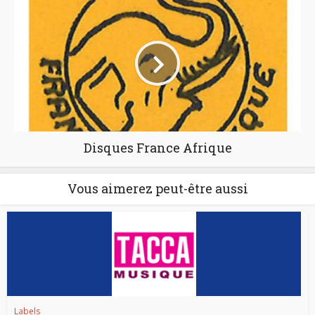
Disques France Afrique
Vous aimerez peut-être aussi
Labels