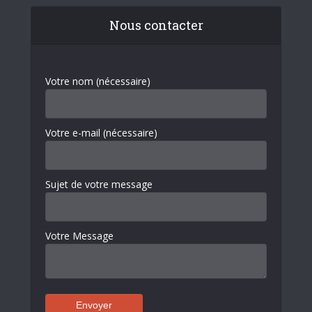
Nous contacter
Votre nom (nécessaire)
Votre e-mail (nécessaire)
Sujet de votre message
Votre Message