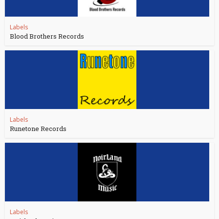
Labels
Blood Brothers Records
Labels
Runetone Records
Labels