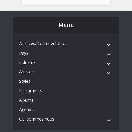
Menu
Archives/Documentation
Pays
Industrie
Artistes
Styles
Instruments
Albums
Agenda
Qui sommes nous