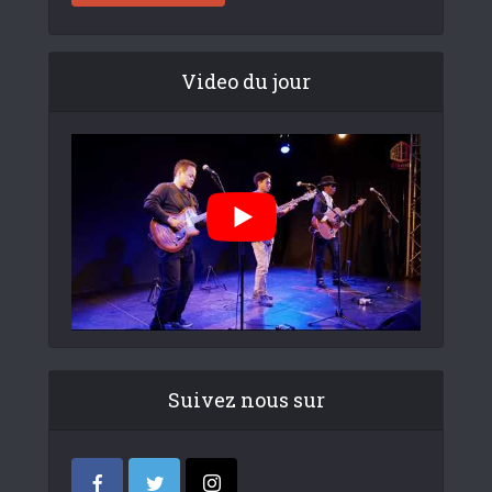
Video du jour
Suivez nous sur