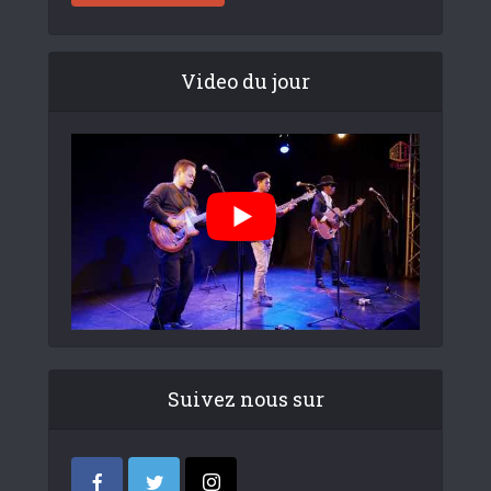
Video du jour
Suivez nous sur