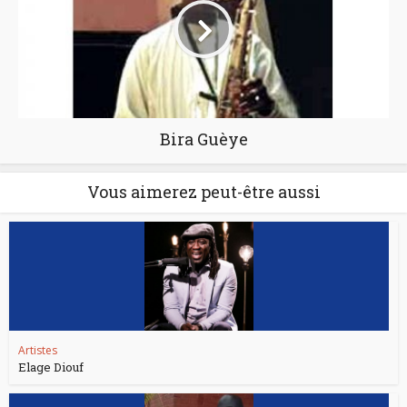
Bira Guèye
Vous aimerez peut-être aussi
Artistes
Elage Diouf