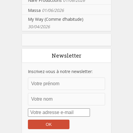
Nare Productions
01/06/2026
Massa
01/06/2026
My Way (Comme d’habitude)
30/04/2026
Newsletter
Inscrivez-vous à notre newsletter: