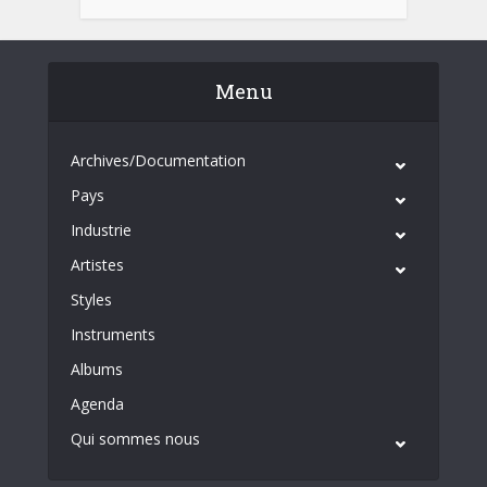
Menu
Archives/Documentation
Pays
Industrie
Artistes
Styles
Instruments
Albums
Agenda
Qui sommes nous