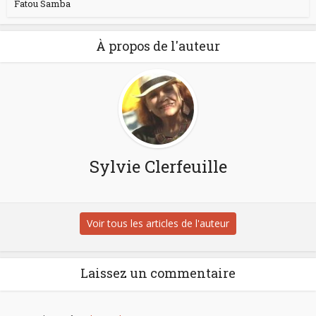
Fatou Samba
À propos de l'auteur
Sylvie Clerfeuille
Voir tous les articles de l'auteur
Laissez un commentaire