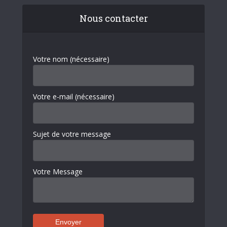
Nous contacter
Votre nom (nécessaire)
Votre e-mail (nécessaire)
Sujet de votre message
Votre Message