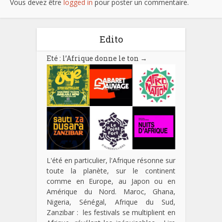
Vous devez être
logged in
pour poster un commentaire.
Edito
Eté : l’Afrique donne le ton
→
L'été en particulier, l'Afrique résonne sur
toute la planète, sur le continent
comme en Europe, au Japon ou en
Amérique du Nord. Maroc, Ghana,
Nigeria, Sénégal, Afrique du Sud,
Zanzibar : les festivals se multiplient en