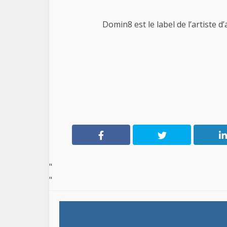
Domin8 est le label de l’artiste d’
"
"