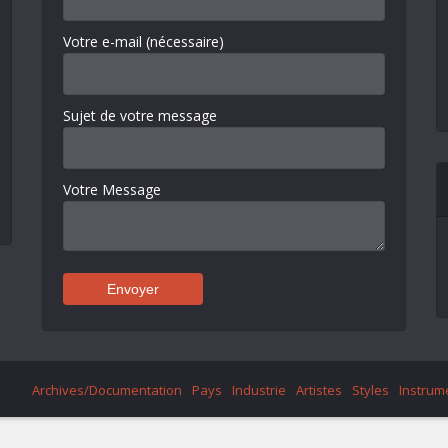
Votre e-mail (nécessaire)
Sujet de votre message
Votre Message
Archives/Documentation
Pays
Industrie
Artistes
Styles
Instrum