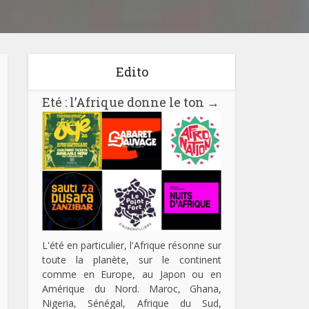
Edito
Eté : l’Afrique donne le ton
→
L'été en particulier, l'Afrique résonne sur
toute la planète, sur le continent
comme en Europe, au Japon ou en
Amérique du Nord. Maroc, Ghana,
Nigeria, Sénégal, Afrique du Sud,