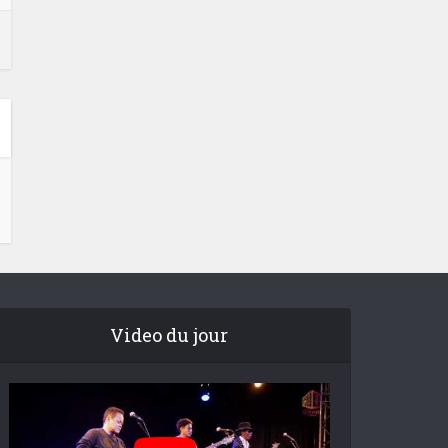
Video du jour