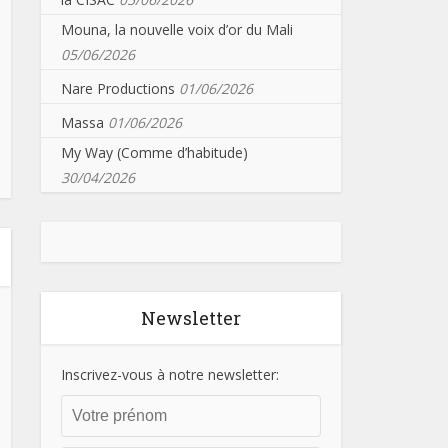
Mouna, la nouvelle voix d’or du Mali
05/06/2026
Nare Productions
01/06/2026
Massa
01/06/2026
My Way (Comme d’habitude)
30/04/2026
Newsletter
Inscrivez-vous à notre newsletter: