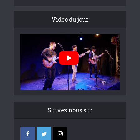
Video du jour
Suivez nous sur