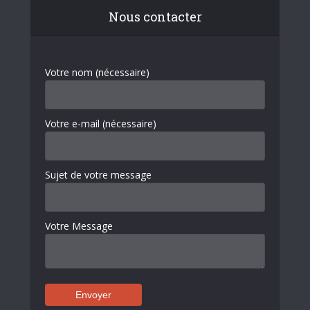
Nous contacter
Votre nom (nécessaire)
Votre e-mail (nécessaire)
Sujet de votre message
Votre Message