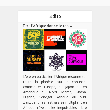
Edito
Eté : l’Afrique donne le ton
→
L'été en particulier, l'Afrique résonne sur
toute la planète, sur le continent
comme en Europe, au Japon ou en
Amérique du Nord. Maroc, Ghana,
Nigeria, Sénégal, Afrique du Sud,
Zanzibar : les festivals se multiplient en
Afrique, révélant les inépuisables…
Lire