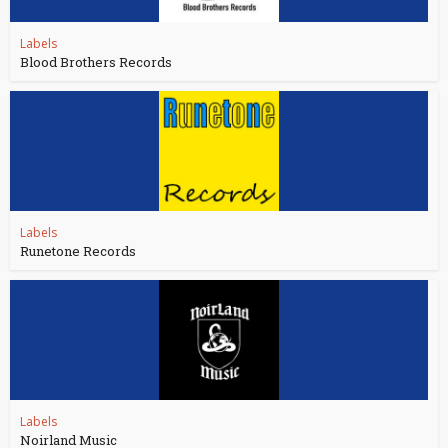
Labels
Blood Brothers Records
Labels
Runetone Records
Labels
Noirland Music