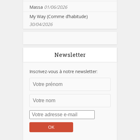
Massa
01/06/2026
My Way (Comme d’habitude)
30/04/2026
Newsletter
Inscrivez-vous à notre newsletter: