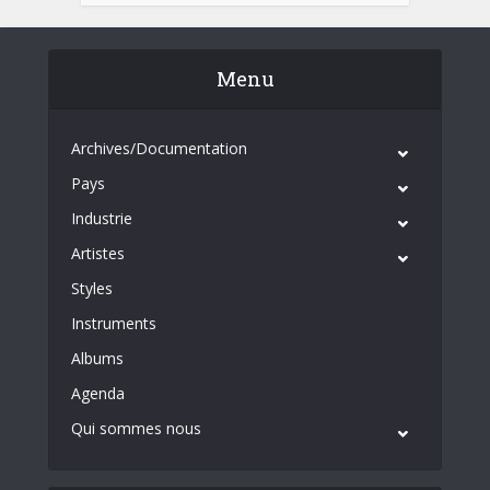
Menu
Archives/Documentation
Pays
Industrie
Artistes
Styles
Instruments
Albums
Agenda
Qui sommes nous