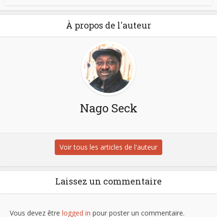
À propos de l'auteur
Nago Seck
Voir tous les articles de l'auteur
Laissez un commentaire
Vous devez être
logged in
pour poster un commentaire.