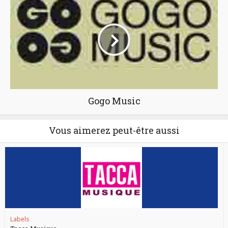
Gogo Music
Vous aimerez peut-être aussi
Labels