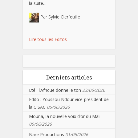
la suite…
Par
Sylvie Clerfeuille
Lire tous les Editos
Derniers articles
Eté : l’Afrique donne le ton
23/06/2026
Edito : Youssou Ndour vice-président de
la CISAC
05/06/2026
Mouna, la nouvelle voix d’or du Mali
05/06/2026
Nare Productions
01/06/2026