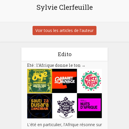
Sylvie Clerfeuille
Voir tous les articles de l'auteur
Edito
Eté : l’Afrique donne le ton
→
L'été en particulier, l'Afrique résonne sur