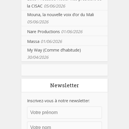
la CISAC
05/06/2026
Mouna, la nouvelle voix d’or du Mali
05/06/2026
Nare Productions
01/06/2026
Massa
01/06/2026
My Way (Comme d’habitude)
30/04/2026
Newsletter
Inscrivez-vous à notre newsletter: