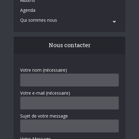
Albums
Agenda
Qui sommes nous
Nous contacter
Votre nom (nécessaire)
Votre e-mail (nécessaire)
Sujet de votre message
Votre Message