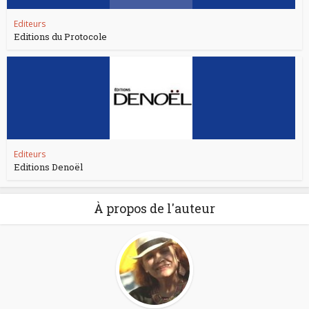
Editeurs
Editions du Protocole
Editeurs
Editions Denoël
À propos de l'auteur