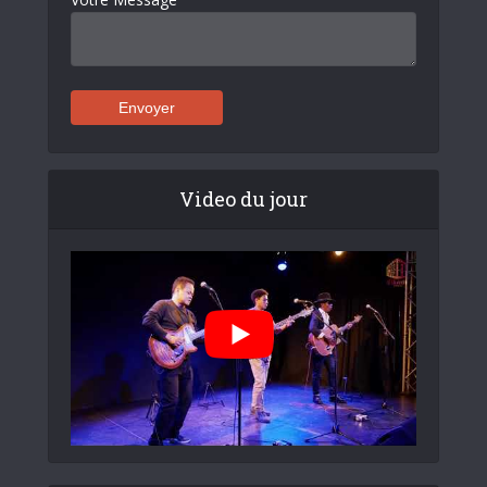
Video du jour