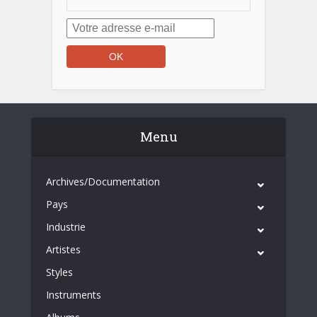
Menu
Archives/Documentation
Pays
Industrie
Artistes
Styles
Instruments