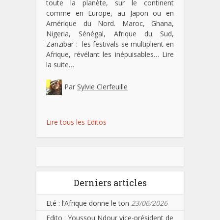
toute la planète, sur le continent
comme en Europe, au Japon ou en
Amérique du Nord. Maroc, Ghana,
Nigeria, Sénégal, Afrique du Sud,
Zanzibar : les festivals se multiplient en
Afrique, révélant les inépuisables…
Lire
la suite…
Par
Sylvie Clerfeuille
Lire tous les Editos
Derniers articles
Eté : l’Afrique donne le ton
23/06/2026
Edito : Youssou Ndour vice-président de