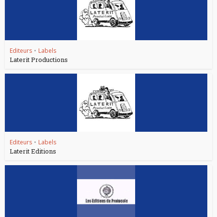
Editeurs
•
Labels
Laterit Productions
Editeurs
•
Labels
Laterit Editions