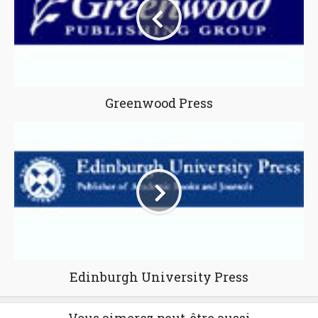
Greenwood Press
Edinburgh University Press