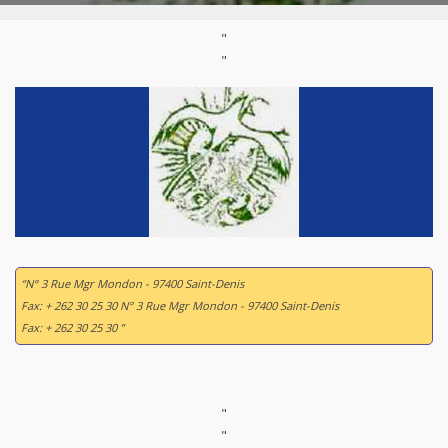
"
"
“N° 3 Rue Mgr Mondon - 97400 Saint-Denis
Fax: + 262 30 25 30 N° 3 Rue Mgr Mondon - 97400 Saint-Denis
Fax: + 262 30 25 30 ”
"
"