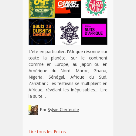
L'été en particulier, l'Afrique résonne sur
toute la planète, sur le continent
comme en Europe, au Japon ou en
Amérique du Nord. Maroc, Ghana,
Nigeria, Sénégal, Afrique du Sud,
Zanzibar : les festivals se multiplient en
Afrique, révélant les inépuisables…
Lire
la suite…
Par
Sylvie Clerfeuille
Lire tous les Editos