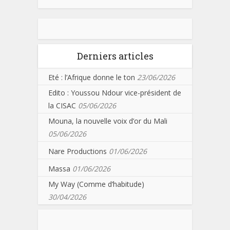
Derniers articles
Eté : l’Afrique donne le ton
23/06/2026
Edito : Youssou Ndour vice-président de
la CISAC
05/06/2026
Mouna, la nouvelle voix d’or du Mali
05/06/2026
Nare Productions
01/06/2026
Massa
01/06/2026
My Way (Comme d’habitude)
30/04/2026