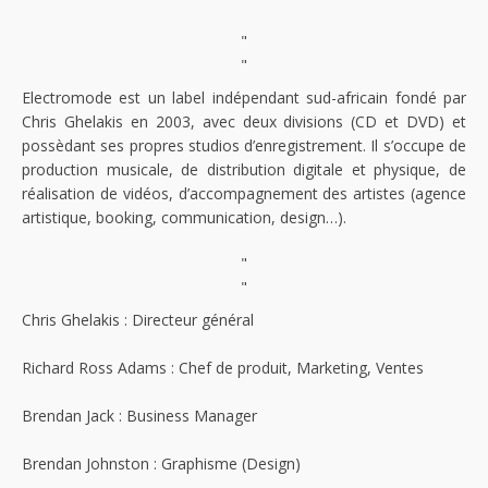
"
"
Electromode est un label indépendant sud-africain fondé par
Chris Ghelakis en 2003, avec deux divisions (CD et DVD) et
possèdant ses propres studios d’enregistrement. Il s’occupe de
production musicale, de distribution digitale et physique, de
réalisation de vidéos, d’accompagnement des artistes (agence
artistique, booking, communication, design…).
"
"
Chris Ghelakis : Directeur général
Richard Ross Adams : Chef de produit, Marketing, Ventes
Brendan Jack : Business Manager
Brendan Johnston : Graphisme (Design)