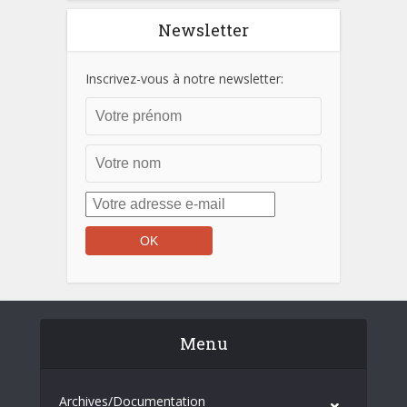
Newsletter
Inscrivez-vous à notre newsletter:
Menu
Archives/Documentation