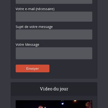
Votre e-mail (nécessaire)
Sujet de votre message
Votre Message
Video du jour