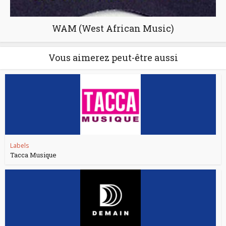
WAM (West African Music)
Vous aimerez peut-être aussi
Labels
Tacca Musique