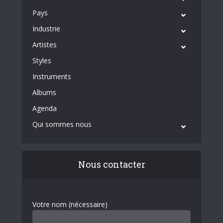
Pays
Industrie
Artistes
Styles
Instruments
Albums
Agenda
Qui sommes nous
Nous contacter
Votre nom (nécessaire)