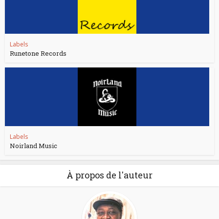
Labels
Runetone Records
Labels
Noirland Music
À propos de l'auteur