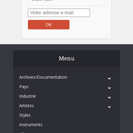
Menu
Archives/Documentation
Pays
Industrie
Artistes
Styles
Instruments