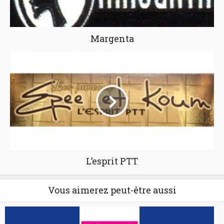
Margenta
L’esprit PTT
Vous aimerez peut-être aussi