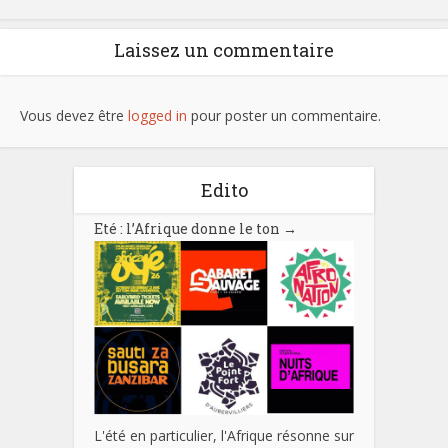
Laissez un commentaire
Vous devez être
logged in
pour poster un commentaire.
Edito
Eté : l’Afrique donne le ton
→
L'été en particulier, l'Afrique résonne sur