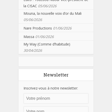
la CISAC
05/06/2026
Mouna, la nouvelle voix d’or du Mali
05/06/2026
Nare Productions
01/06/2026
Massa
01/06/2026
My Way (Comme d’habitude)
30/04/2026
Newsletter
Inscrivez-vous à notre newsletter: