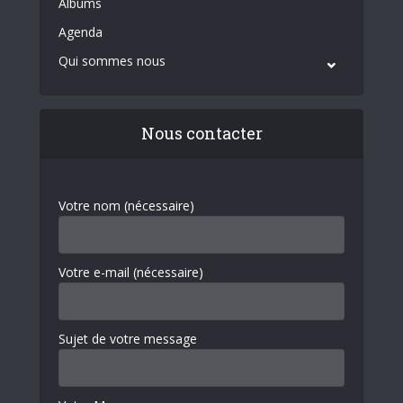
Albums
Agenda
Qui sommes nous
Nous contacter
Votre nom (nécessaire)
Votre e-mail (nécessaire)
Sujet de votre message