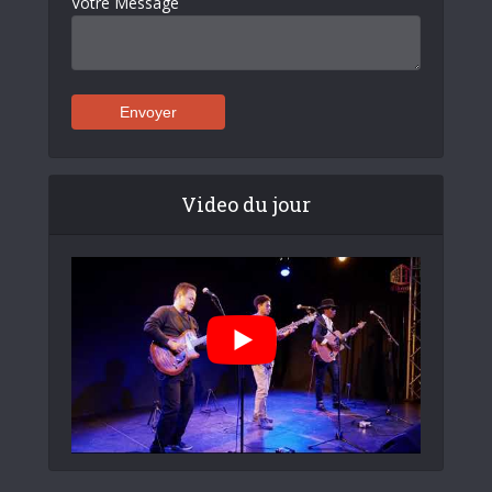
Votre Message
Video du jour