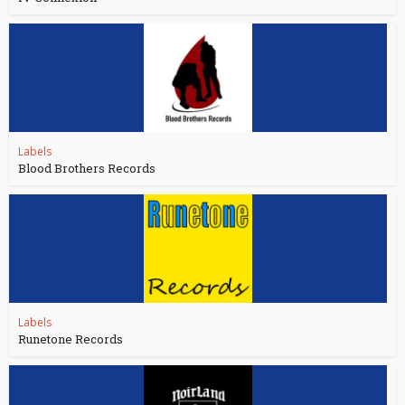
Labels
Blood Brothers Records
Labels
Runetone Records