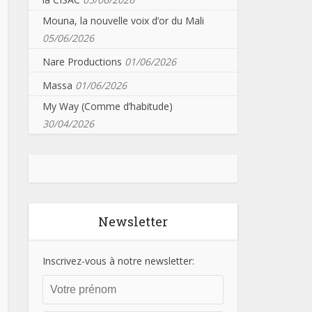
Mouna, la nouvelle voix d’or du Mali
05/06/2026
Nare Productions
01/06/2026
Massa
01/06/2026
My Way (Comme d’habitude)
30/04/2026
Newsletter
Inscrivez-vous à notre newsletter: