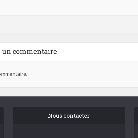
z un commentaire
ommentaire.
Nous contacter