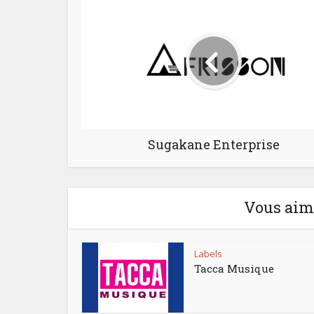
Sugakane Enterprise
Vous aime
Labels
Tacca Musique