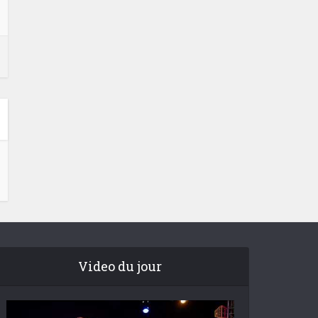
Video du jour