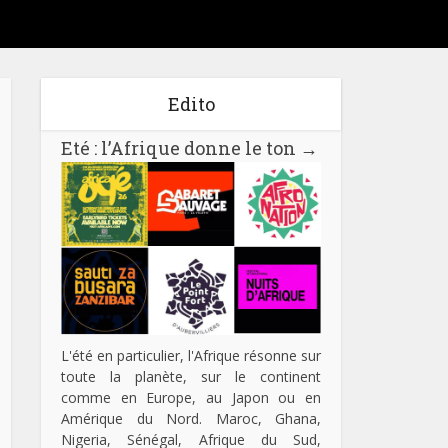
Edito
Eté : l’Afrique donne le ton
→
L'été en particulier, l'Afrique résonne sur
toute la planète, sur le continent
comme en Europe, au Japon ou en
Amérique du Nord. Maroc, Ghana,
Nigeria, Sénégal, Afrique du Sud,