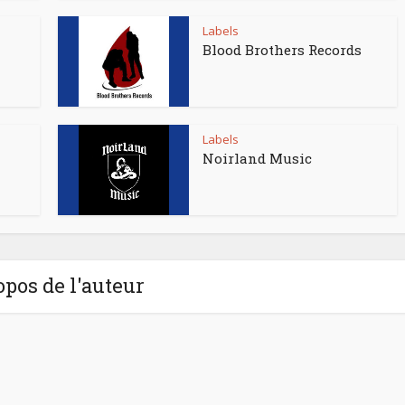
Labels
Blood Brothers Records
Labels
Noirland Music
opos de l'auteur