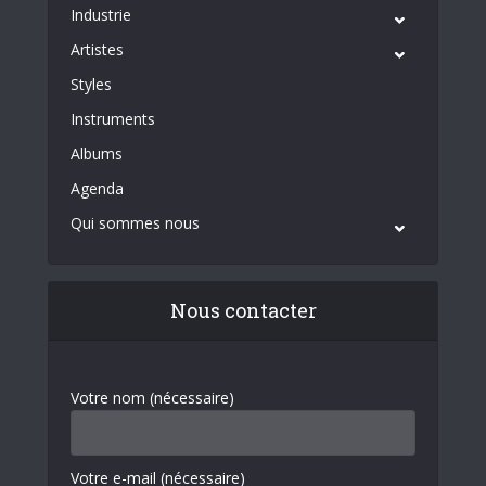
Industrie
Artistes
Styles
Instruments
Albums
Agenda
Qui sommes nous
Nous contacter
Votre nom (nécessaire)
Votre e-mail (nécessaire)