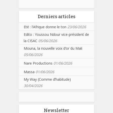
Derniers articles
Eté : l’Afrique donne le ton
23/06/2026
Edito : Youssou Ndour vice-président de
la CISAC
05/06/2026
Mouna, la nouvelle voix d’or du Mali
05/06/2026
Nare Productions
01/06/2026
Massa
01/06/2026
My Way (Comme d’habitude)
30/04/2026
Newsletter