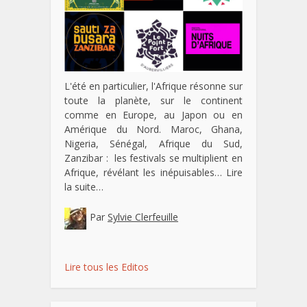
L'été en particulier, l'Afrique résonne sur
toute la planète, sur le continent
comme en Europe, au Japon ou en
Amérique du Nord. Maroc, Ghana,
Nigeria, Sénégal, Afrique du Sud,
Zanzibar : les festivals se multiplient en
Afrique, révélant les inépuisables…
Lire
la suite…
Par
Sylvie Clerfeuille
Lire tous les Editos