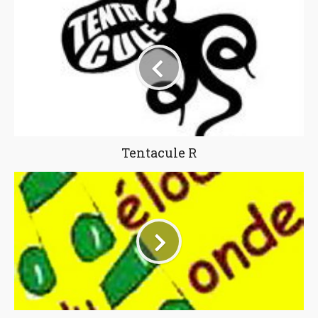
Tentacule R