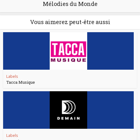
Mélodies du Monde
Vous aimerez peut-être aussi
Labels
Tacca Musique
Labels