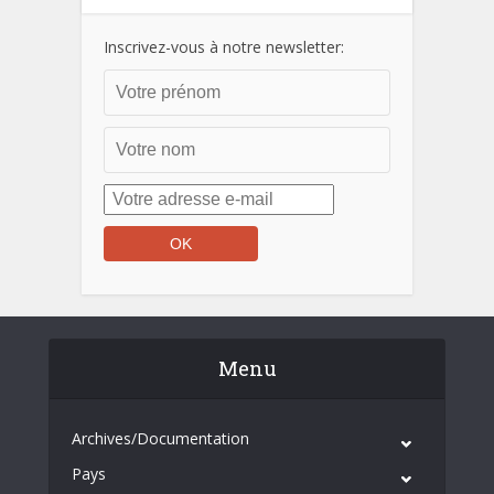
Inscrivez-vous à notre newsletter:
Menu
Archives/Documentation
Pays