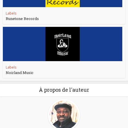
Labels
Runetone Records
Labels
Noirland Music
À propos de l'auteur