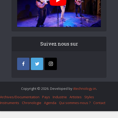
Suivez nous sur
Copyright © 2026. Developed by
iItechnology.in
.
Archives/Documentation
Pays
Industrie
Artistes
Styles
Instruments
Chronologie
Agenda
Qui sommes-nous ?
Contact