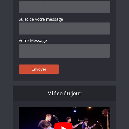
Sujet de votre message
Votre Message
Video du jour