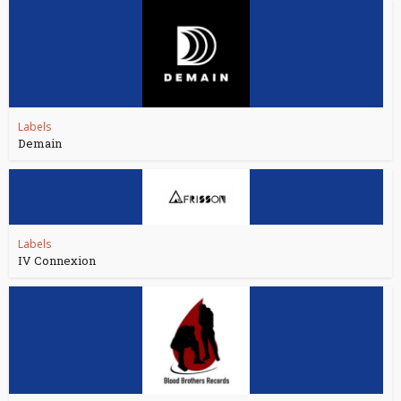
Labels
Demain
Labels
IV Connexion