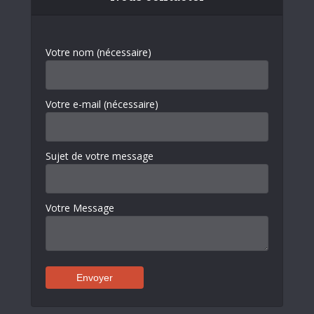
Votre nom (nécessaire)
Votre e-mail (nécessaire)
Sujet de votre message
Votre Message