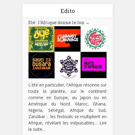
Edito
Eté : l’Afrique donne le ton
→
L'été en particulier, l'Afrique résonne sur
toute la planète, sur le continent
comme en Europe, au Japon ou en
Amérique du Nord. Maroc, Ghana,
Nigeria, Sénégal, Afrique du Sud,
Zanzibar : les festivals se multiplient en
Afrique, révélant les inépuisables…
Lire
la suite…