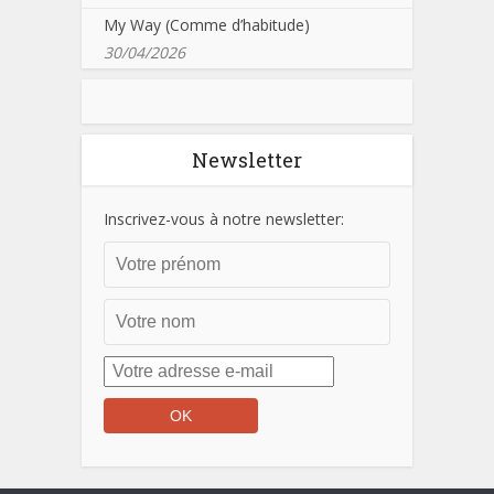
My Way (Comme d’habitude)
30/04/2026
Newsletter
Inscrivez-vous à notre newsletter: