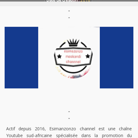
Date de création :
2016
"
"
"
"
Actif depuis 2016, Esimanzonzo channel est une chaîne
Youtube sud-africaine spécialisée dans la promotion du