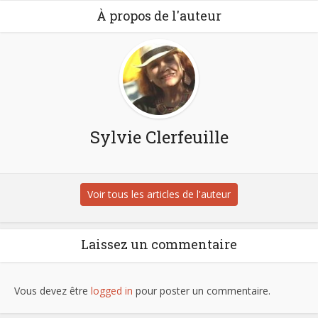
À propos de l'auteur
Sylvie Clerfeuille
Voir tous les articles de l'auteur
Laissez un commentaire
Vous devez être
logged in
pour poster un commentaire.