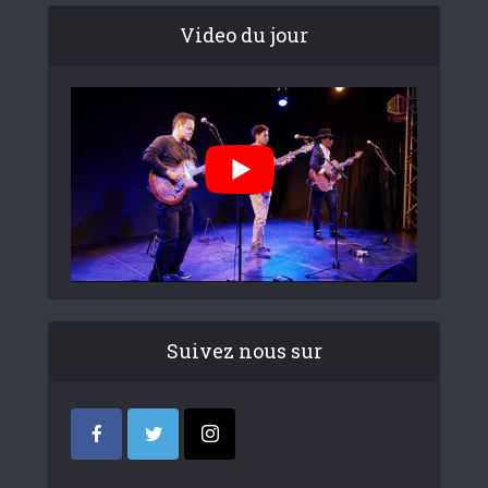
Video du jour
Suivez nous sur