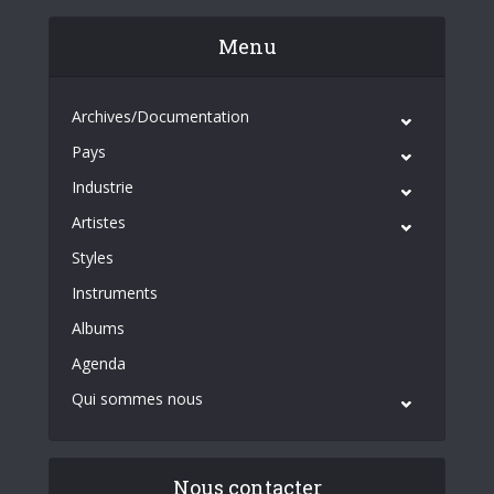
Menu
Archives/Documentation
Pays
Industrie
Artistes
Styles
Instruments
Albums
Agenda
Qui sommes nous
Nous contacter