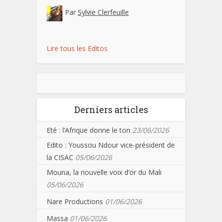
Par
Sylvie Clerfeuille
Lire tous les Editos
Derniers articles
Eté : l’Afrique donne le ton
23/06/2026
Edito : Youssou Ndour vice-président de
la CISAC
05/06/2026
Mouna, la nouvelle voix d’or du Mali
05/06/2026
Nare Productions
01/06/2026
Massa
01/06/2026