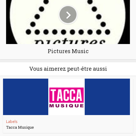
Pictures Music
Vous aimerez peut-être aussi
Labels
Tacca Musique