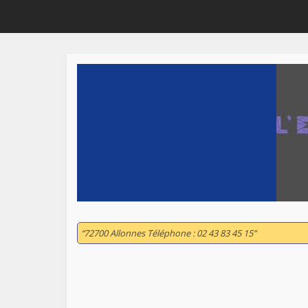
“72700 Allonnes Téléphone : 02 43 83 45 15”