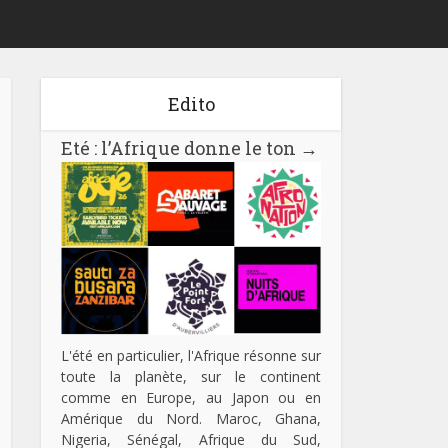
Edito
Eté : l’Afrique donne le ton
→
L'été en particulier, l'Afrique résonne sur
toute la planète, sur le continent
comme en Europe, au Japon ou en
Amérique du Nord. Maroc, Ghana,
Nigeria, Sénégal, Afrique du Sud,