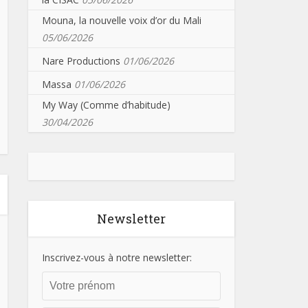
Mouna, la nouvelle voix d’or du Mali
05/06/2026
Nare Productions
01/06/2026
Massa
01/06/2026
My Way (Comme d’habitude)
30/04/2026
Newsletter
Inscrivez-vous à notre newsletter: