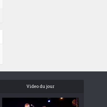
Video du jour