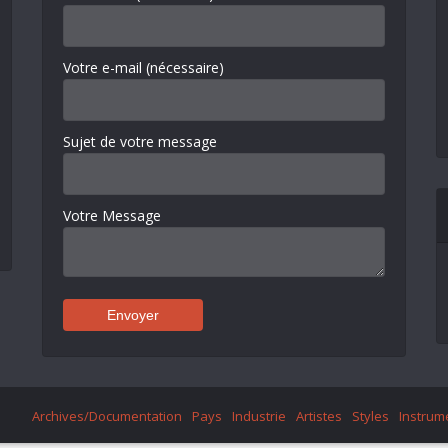
Votre e-mail (nécessaire)
Sujet de votre message
Votre Message
Archives/Documentation
Pays
Industrie
Artistes
Styles
Instrum