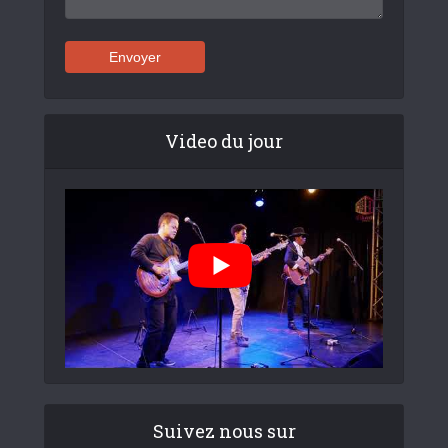
Video du jour
Suivez nous sur