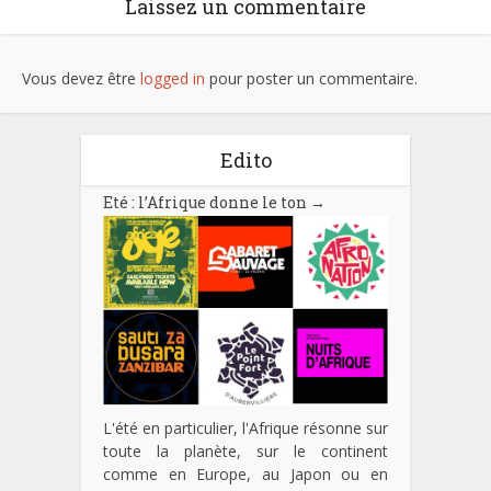
Laissez un commentaire
Vous devez être
logged in
pour poster un commentaire.
Edito
Eté : l’Afrique donne le ton
→
L'été en particulier, l'Afrique résonne sur
toute la planète, sur le continent
comme en Europe, au Japon ou en