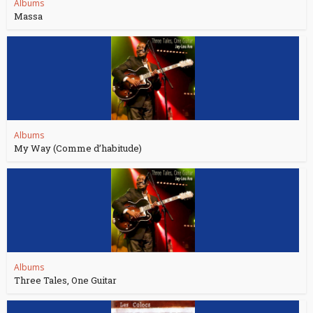
Albums
Massa
Albums
My Way (Comme d’habitude)
Albums
Three Tales, One Guitar