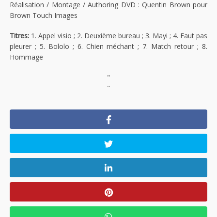
Réalisation / Montage / Authoring DVD : Quentin Brown pour
Brown Touch Images
Titres:
1. Appel visio ; 2. Deuxième bureau ; 3. Mayi ; 4. Faut pas
pleurer ; 5. Bololo ; 6. Chien méchant ; 7. Match retour ; 8.
Hommage
"
"