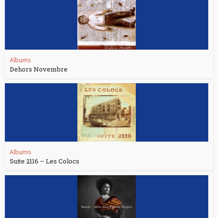
Albums
Dehors Novembre
Albums
Suite 2116 – Les Colocs