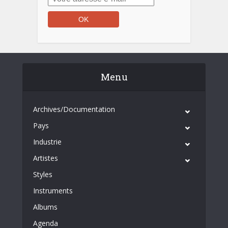
Menu
Archives/Documentation
Pays
Industrie
Artistes
Styles
Instruments
Albums
Agenda