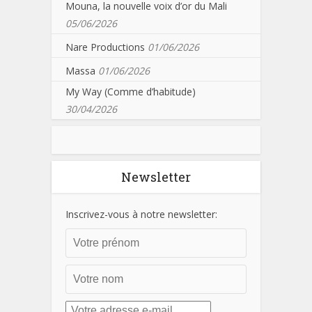
Mouna, la nouvelle voix d’or du Mali
05/06/2026
Nare Productions
01/06/2026
Massa
01/06/2026
My Way (Comme d’habitude)
30/04/2026
Newsletter
Inscrivez-vous à notre newsletter: