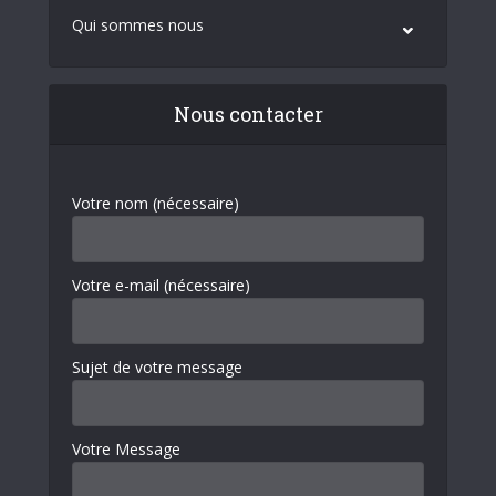
Qui sommes nous
Nous contacter
Votre nom (nécessaire)
Votre e-mail (nécessaire)
Sujet de votre message
Votre Message