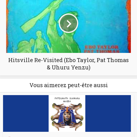
Hitsville Re-Visited (Ebo Taylor, Pat Thomas
& Uhuru Yenzu)
Vous aimerez peut-être aussi