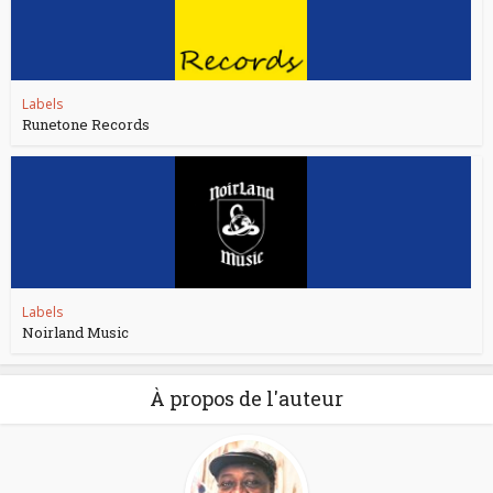
Labels
Runetone Records
Labels
Noirland Music
À propos de l'auteur