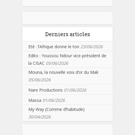
Derniers articles
Eté : l’Afrique donne le ton
23/06/2026
Edito : Youssou Ndour vice-président de
la CISAC
05/06/2026
Mouna, la nouvelle voix d’or du Mali
05/06/2026
Nare Productions
01/06/2026
Massa
01/06/2026
My Way (Comme d’habitude)
30/04/2026