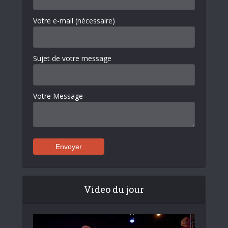
Votre e-mail (nécessaire)
Sujet de votre message
Votre Message
Video du jour