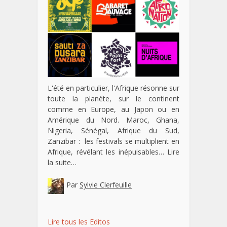
L'été en particulier, l'Afrique résonne sur
toute la planète, sur le continent
comme en Europe, au Japon ou en
Amérique du Nord. Maroc, Ghana,
Nigeria, Sénégal, Afrique du Sud,
Zanzibar : les festivals se multiplient en
Afrique, révélant les inépuisables…
Lire
la suite…
Par
Sylvie Clerfeuille
Lire tous les Editos