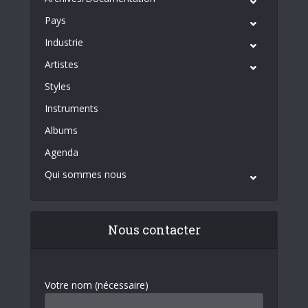
Pays
Industrie
Artistes
Styles
Instruments
Albums
Agenda
Qui sommes nous
Nous contacter
Votre nom (nécessaire)