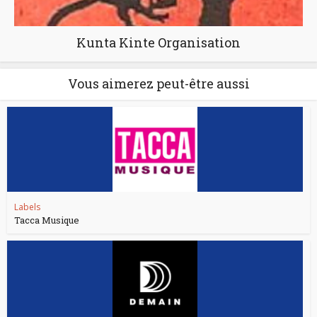
Kunta Kinte Organisation
Vous aimerez peut-être aussi
Labels
Tacca Musique