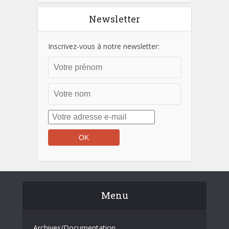
Newsletter
Inscrivez-vous à notre newsletter:
Menu
Archives/Documentation