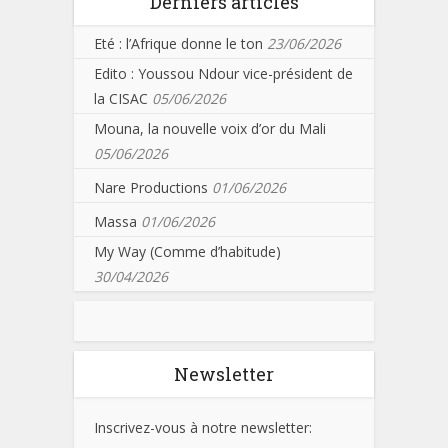
Derniers articles
Eté : l’Afrique donne le ton
23/06/2026
Edito : Youssou Ndour vice-président de
la CISAC
05/06/2026
Mouna, la nouvelle voix d’or du Mali
05/06/2026
Nare Productions
01/06/2026
Massa
01/06/2026
My Way (Comme d’habitude)
30/04/2026
Newsletter
Inscrivez-vous à notre newsletter: