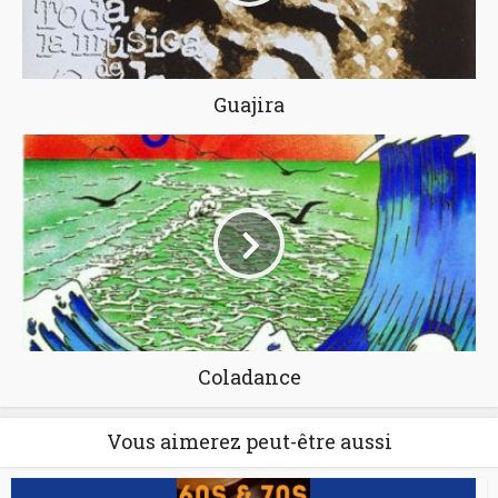
Guajira
Coladance
Vous aimerez peut-être aussi