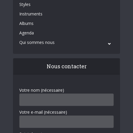
Styles
Instruments
Albums
Agenda
Qui sommes nous
Nous contacter
Votre nom (nécessaire)
Votre e-mail (nécessaire)