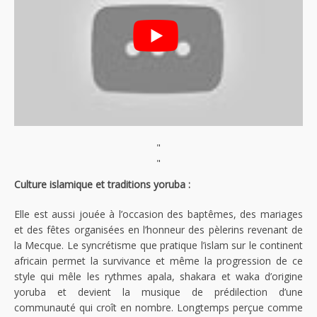
"
"
Culture islamique et traditions yoruba :
Elle est aussi jouée à l’occasion des baptêmes, des mariages
et des fêtes organisées en l’honneur des pèlerins revenant de
la Mecque. Le syncrétisme que pratique l’islam sur le continent
africain permet la survivance et même la progression de ce
style qui mêle les rythmes apala, shakara et waka d’origine
yoruba et devient la musique de prédilection d’une
communauté qui croît en nombre. Longtemps perçue comme