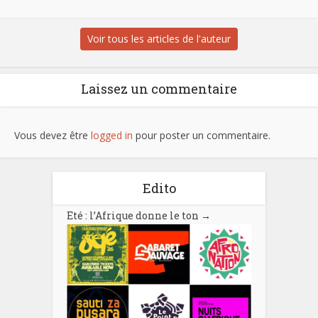
Voir tous les articles de l'auteur
Laissez un commentaire
Vous devez être
logged in
pour poster un commentaire.
Edito
Eté : l’Afrique donne le ton
→