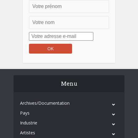
Menu
Archives/Documentation
Pays
Industrie
Artistes