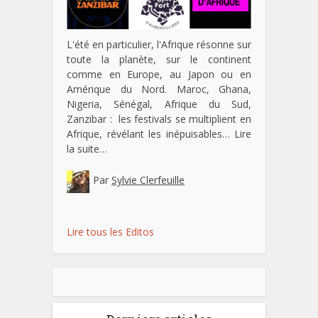
L'été en particulier, l'Afrique résonne sur
toute la planète, sur le continent
comme en Europe, au Japon ou en
Amérique du Nord. Maroc, Ghana,
Nigeria, Sénégal, Afrique du Sud,
Zanzibar : les festivals se multiplient en
Afrique, révélant les inépuisables…
Lire
la suite…
Par
Sylvie Clerfeuille
Lire tous les Editos