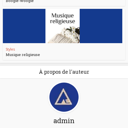
Boogie-woogie
Styles
Musique religieuse
À propos de l'auteur
admin