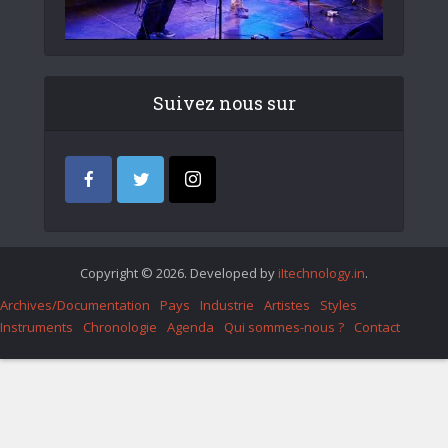
Suivez nous sur
Copyright © 2026. Developed by
iItechnology.in
.
Archives/Documentation
Pays
Industrie
Artistes
Styles
Instruments
Chronologie
Agenda
Qui sommes-nous ?
Contact