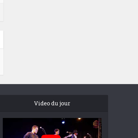
Video du jour