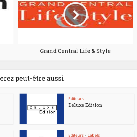
Grand Central Life & Style
rez peut-être aussi
Editeurs
Deluxe Edition
Editeurs
Labels
•