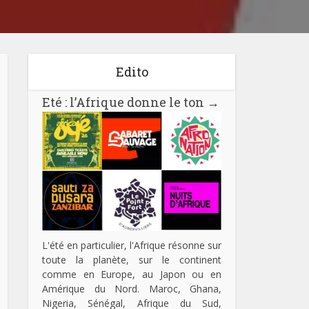
Edito
Eté : l’Afrique donne le ton
→
L'été en particulier, l'Afrique résonne sur
toute la planète, sur le continent
comme en Europe, au Japon ou en
Amérique du Nord. Maroc, Ghana,
Nigeria, Sénégal, Afrique du Sud,