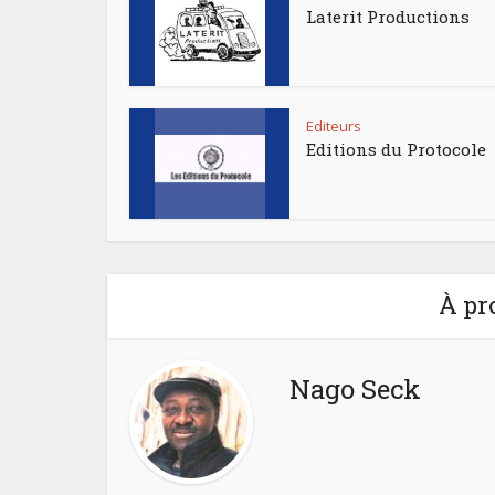
Laterit Productions
Editeurs
Editions du Protocole
À pr
Nago Seck