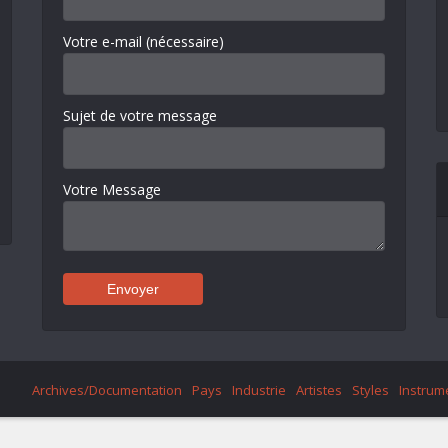
Votre e-mail (nécessaire)
Sujet de votre message
Votre Message
Archives/Documentation
Pays
Industrie
Artistes
Styles
Instrum