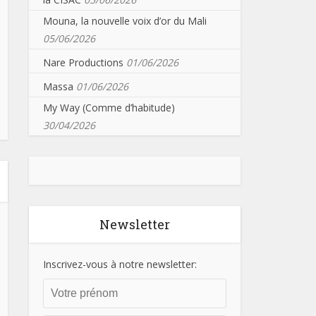
Mouna, la nouvelle voix d’or du Mali
05/06/2026
Nare Productions
01/06/2026
Massa
01/06/2026
My Way (Comme d’habitude)
30/04/2026
Newsletter
Inscrivez-vous à notre newsletter: