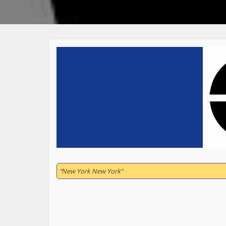
“New York New York”