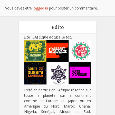
Vous devez être
logged in
pour poster un commentaire.
Edito
Eté : l’Afrique donne le ton
→
L'été en particulier, l'Afrique résonne sur
toute la planète, sur le continent
comme en Europe, au Japon ou en
Amérique du Nord. Maroc, Ghana,
Nigeria, Sénégal, Afrique du Sud,