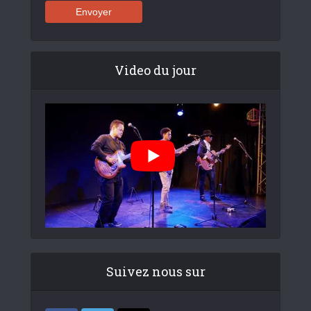
Video du jour
Suivez nous sur