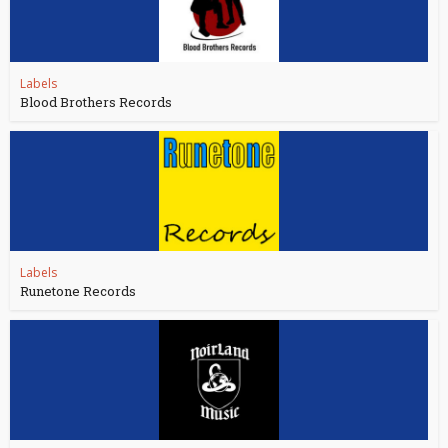
Labels
Blood Brothers Records
Labels
Runetone Records