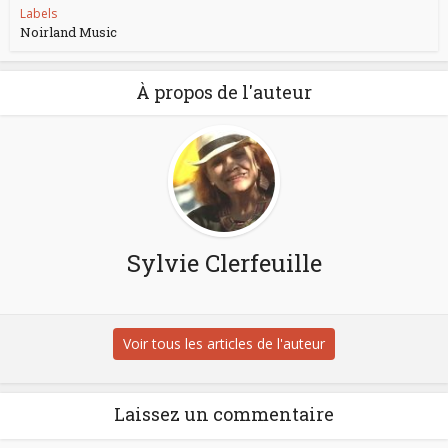
Labels
Noirland Music
À propos de l'auteur
Sylvie Clerfeuille
Voir tous les articles de l'auteur
Laissez un commentaire