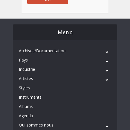
Menu
Archives/Documentation
Pays
Industrie
Artistes
Styles
Instruments
Albums
Agenda
Qui sommes nous