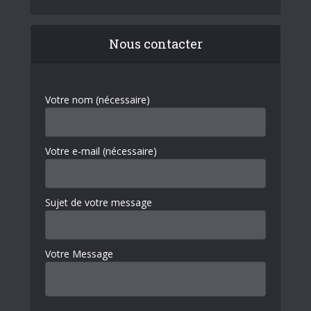
Nous contacter
Votre nom (nécessaire)
Votre e-mail (nécessaire)
Sujet de votre message
Votre Message