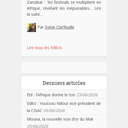
Zanzibar : les festivals se multiplient en
Afrique, révélant les inépuisables…
Lire
la suite…
Par
Sylvie Clerfeuille
Lire tous les Editos
Derniers articles
Eté : l’Afrique donne le ton
23/06/2026
Edito : Youssou Ndour vice-président de
la CISAC
05/06/2026
Mouna, la nouvelle voix d’or du Mali
05/06/2026