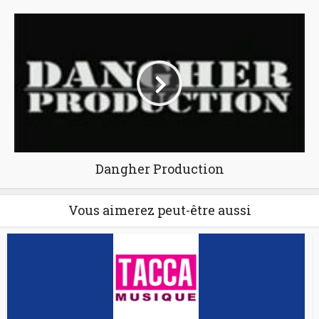
Dangher Production
Vous aimerez peut-être aussi