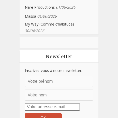
Nare Productions
01/06/2026
Massa
01/06/2026
My Way (Comme d’habitude)
30/04/2026
Newsletter
Inscrivez-vous à notre newsletter: