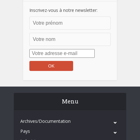
Inscrivez-vous à notre newsletter:
Menu
Archives/Documentation
Pays