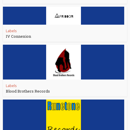
Labels
IV Connexion
Labels
Blood Brothers Records