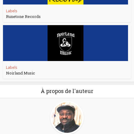
Labels
Runetone Records
Labels
Noirland Music
À propos de l'auteur