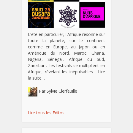
L'été en particulier, l'Afrique résonne sur
toute la planète, sur le continent
comme en Europe, au Japon ou en
Amérique du Nord. Maroc, Ghana,
Nigeria, Sénégal, Afrique du Sud,
Zanzibar : les festivals se multiplient en
Afrique, révélant les inépuisables…
Lire
la suite…
Par
Sylvie Clerfeuille
Lire tous les Editos