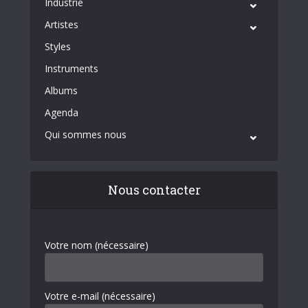
Industrie
Artistes
Styles
Instruments
Albums
Agenda
Qui sommes nous
Nous contacter
Votre nom (nécessaire)
Votre e-mail (nécessaire)