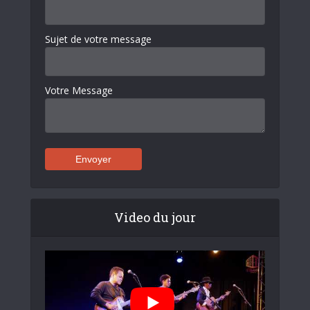
Sujet de votre message
Votre Message
Video du jour