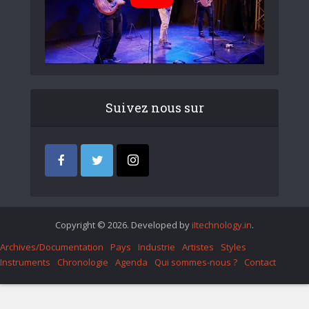
Suivez nous sur
Copyright © 2026. Developed by
iItechnology.in
.
Archives/Documentation
Pays
Industrie
Artistes
Styles
Instruments
Chronologie
Agenda
Qui sommes-nous ?
Contact