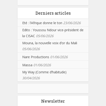
Derniers articles
Eté : l’Afrique donne le ton
23/06/2026
Edito : Youssou Ndour vice-président de
la CISAC
05/06/2026
Mouna, la nouvelle voix d’or du Mali
05/06/2026
Nare Productions
01/06/2026
Massa
01/06/2026
My Way (Comme d’habitude)
30/04/2026
Newsletter