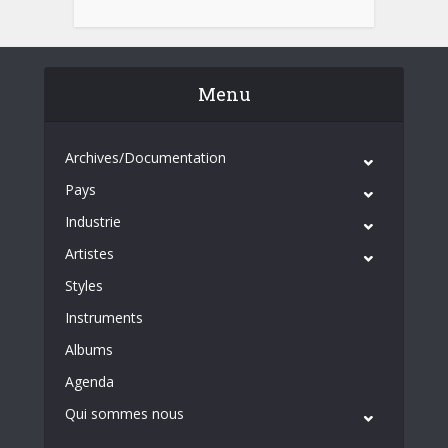
Menu
Archives/Documentation
Pays
Industrie
Artistes
Styles
Instruments
Albums
Agenda
Qui sommes nous