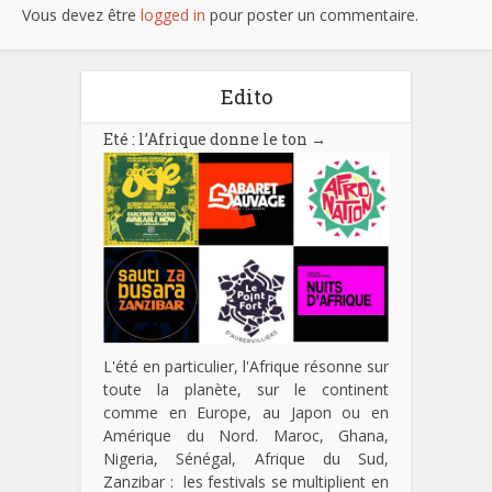
Vous devez être
logged in
pour poster un commentaire.
Edito
Eté : l’Afrique donne le ton
→
L'été en particulier, l'Afrique résonne sur
toute la planète, sur le continent
comme en Europe, au Japon ou en
Amérique du Nord. Maroc, Ghana,
Nigeria, Sénégal, Afrique du Sud,
Zanzibar : les festivals se multiplient en