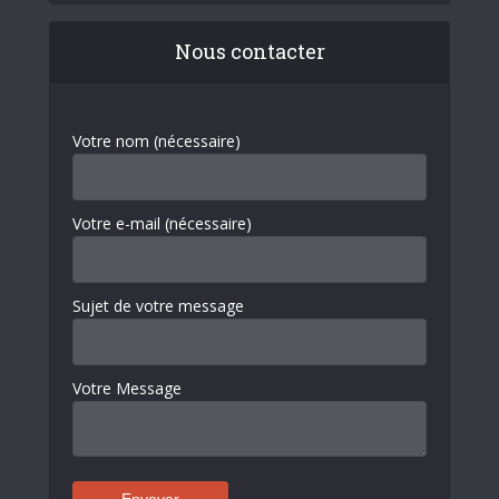
Nous contacter
Votre nom (nécessaire)
Votre e-mail (nécessaire)
Sujet de votre message
Votre Message