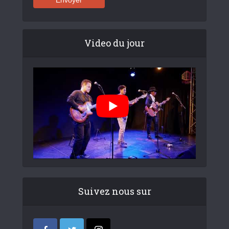
Video du jour
Suivez nous sur