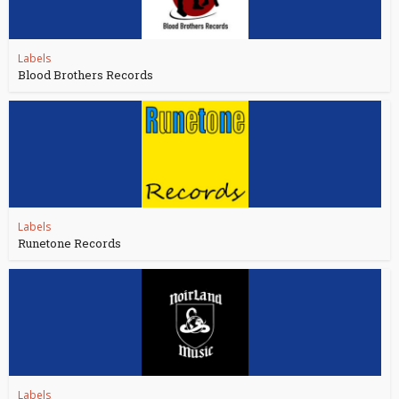
Labels
Blood Brothers Records
Labels
Runetone Records
Labels