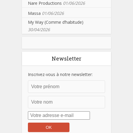
Nare Productions
01/06/2026
Massa
01/06/2026
My Way (Comme d’habitude)
30/04/2026
Newsletter
Inscrivez-vous à notre newsletter: