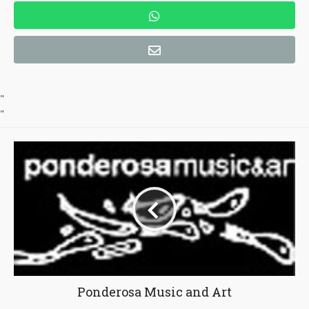
"
"
Ponderosa Music and Art