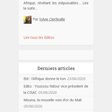
Afrique, révélant les inépuisables…
Lire
la suite…
Par
Sylvie Clerfeuille
Lire tous les Editos
Derniers articles
Eté : l’Afrique donne le ton
23/06/2026
Edito : Youssou Ndour vice-président de
la CISAC
05/06/2026
Mouna, la nouvelle voix d’or du Mali
05/06/2026