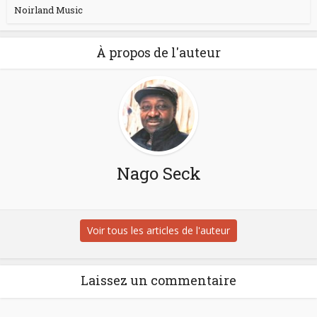
Noirland Music
À propos de l'auteur
Nago Seck
Voir tous les articles de l'auteur
Laissez un commentaire