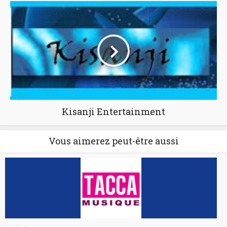
Kisanji Entertainment
Vous aimerez peut-être aussi