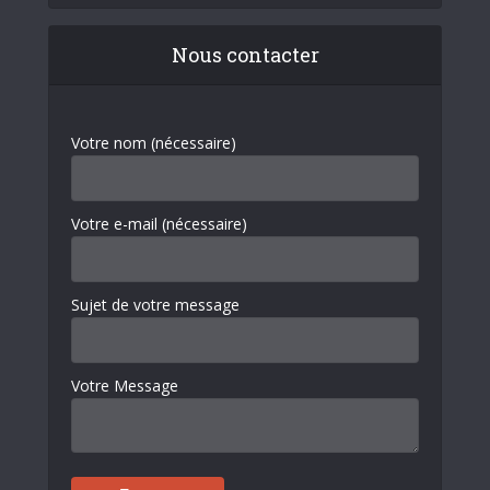
Nous contacter
Votre nom (nécessaire)
Votre e-mail (nécessaire)
Sujet de votre message
Votre Message