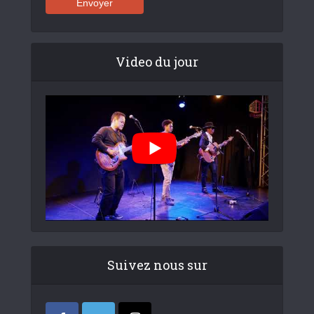
Video du jour
Suivez nous sur