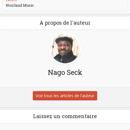
Noirland Music
À propos de l'auteur
Nago Seck
Voir tous les articles de l'auteur
Laissez un commentaire