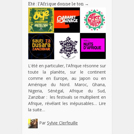
Eté : l’Afrique donne le ton
→
L'été en particulier, l'Afrique résonne sur
toute la planète, sur le continent
comme en Europe, au Japon ou en
Amérique du Nord. Maroc, Ghana,
Nigeria, Sénégal, Afrique du Sud,
Zanzibar : les festivals se multiplient en
Afrique, révélant les inépuisables…
Lire
la suite…
Par
Sylvie Clerfeuille