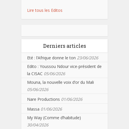
Lire tous les Editos
Derniers articles
Eté : l’Afrique donne le ton
23/06/2026
Edito : Youssou Ndour vice-président de
la CISAC
05/06/2026
Mouna, la nouvelle voix d’or du Mali
05/06/2026
Nare Productions
01/06/2026
Massa
01/06/2026
My Way (Comme d’habitude)
30/04/2026