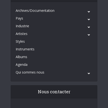
Archives/Documentation
Pays
Industrie
Artistes
Styles
Instruments
Albums
Agenda
Qui sommes nous
Nous contacter