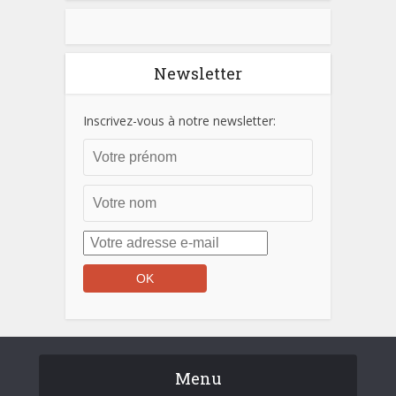
Newsletter
Inscrivez-vous à notre newsletter:
Menu