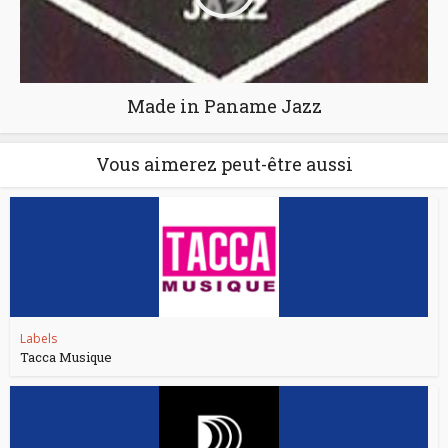
Made in Paname Jazz
Vous aimerez peut-être aussi
Labels
Tacca Musique