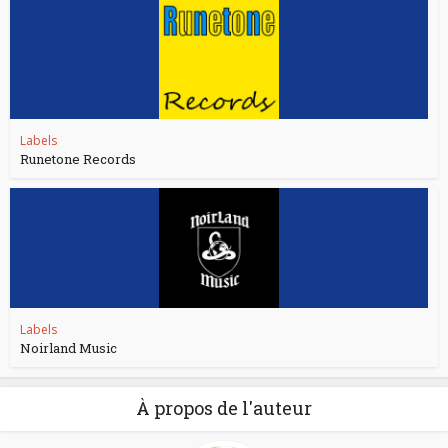
Labels
Runetone Records
Labels
Noirland Music
À propos de l'auteur