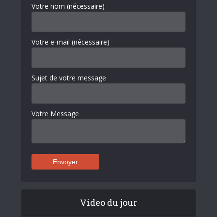
Votre nom (nécessaire)
Votre e-mail (nécessaire)
Sujet de votre message
Votre Message
Video du jour