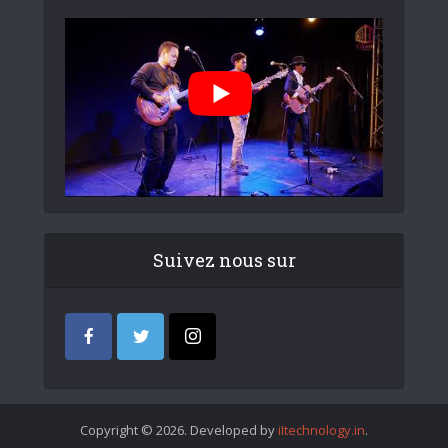
Suivez nous sur
Copyright © 2026. Developed by
iItechnology.in
.