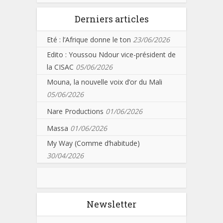
Derniers articles
Eté : l’Afrique donne le ton
23/06/2026
Edito : Youssou Ndour vice-président de
la CISAC
05/06/2026
Mouna, la nouvelle voix d’or du Mali
05/06/2026
Nare Productions
01/06/2026
Massa
01/06/2026
My Way (Comme d’habitude)
30/04/2026
Newsletter