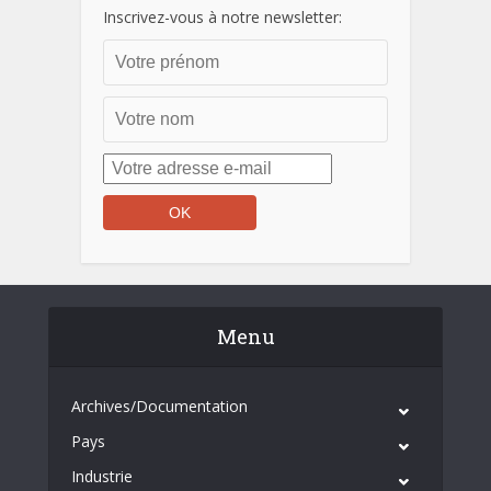
Inscrivez-vous à notre newsletter:
Menu
Archives/Documentation
Pays
Industrie