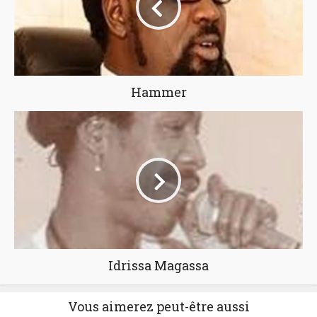
Hammer
Idrissa Magassa
Vous aimerez peut-être aussi