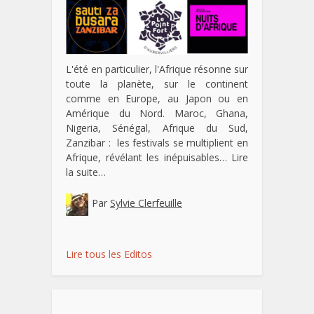
L'été en particulier, l'Afrique résonne sur
toute la planète, sur le continent
comme en Europe, au Japon ou en
Amérique du Nord. Maroc, Ghana,
Nigeria, Sénégal, Afrique du Sud,
Zanzibar : les festivals se multiplient en
Afrique, révélant les inépuisables…
Lire
la suite…
Par
Sylvie Clerfeuille
Lire tous les Editos