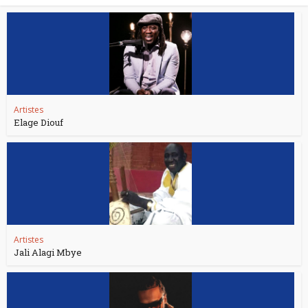
Artistes
Elage Diouf
Artistes
Jali Alagi Mbye