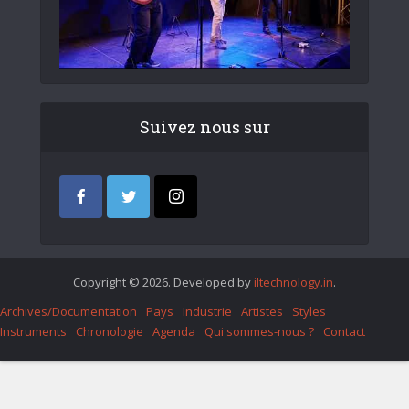
Suivez nous sur
Copyright © 2026. Developed by
iItechnology.in
.
Archives/Documentation
Pays
Industrie
Artistes
Styles
Instruments
Chronologie
Agenda
Qui sommes-nous ?
Contact