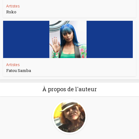
Artistes
Rsko
Artistes
Fatou Samba
À propos de l'auteur