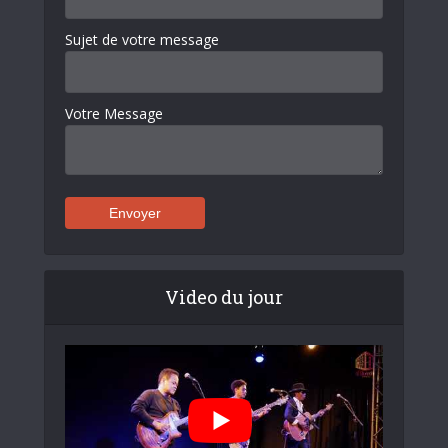
Sujet de votre message
Votre Message
Video du jour