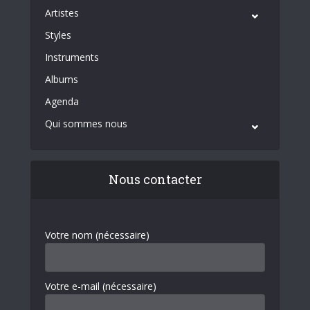
Artistes
Styles
Instruments
Albums
Agenda
Qui sommes nous
Nous contacter
Votre nom (nécessaire)
Votre e-mail (nécessaire)