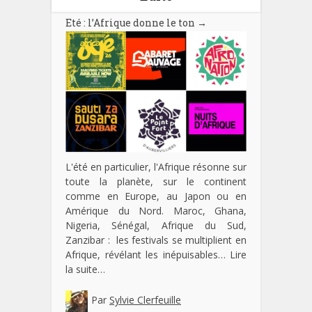
Eté : l’Afrique donne le ton
→
L'été en particulier, l'Afrique résonne sur
toute la planète, sur le continent
comme en Europe, au Japon ou en
Amérique du Nord. Maroc, Ghana,
Nigeria, Sénégal, Afrique du Sud,
Zanzibar : les festivals se multiplient en
Afrique, révélant les inépuisables…
Lire
la suite…
Par
Sylvie Clerfeuille