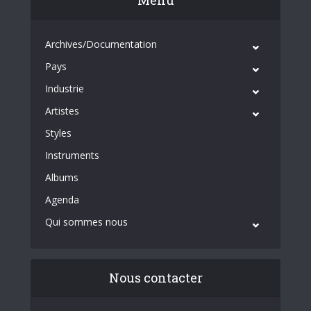
Archives/Documentation
Pays
Industrie
Artistes
Styles
Instruments
Albums
Agenda
Qui sommes nous
Nous contacter