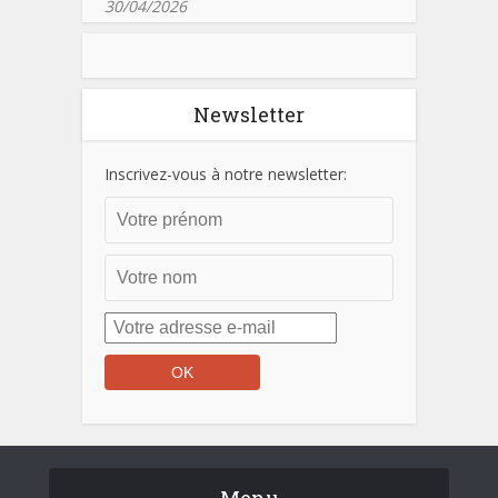
30/04/2026
Newsletter
Inscrivez-vous à notre newsletter:
Menu