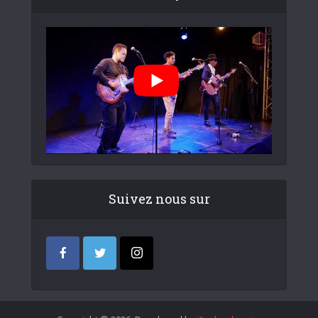
Suivez nous sur