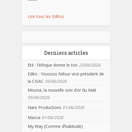
Lire tous les Editos
Derniers articles
Eté : l’Afrique donne le ton
23/06/2026
Edito : Youssou Ndour vice-président de
la CISAC
05/06/2026
Mouna, la nouvelle voix d’or du Mali
05/06/2026
Nare Productions
01/06/2026
Massa
01/06/2026
My Way (Comme d’habitude)