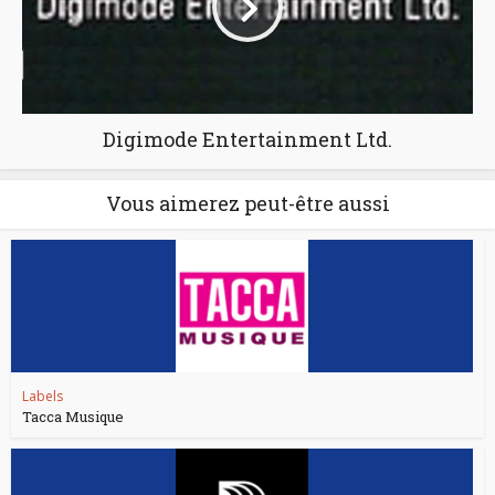
Digimode Entertainment Ltd.
Vous aimerez peut-être aussi
Labels
Tacca Musique