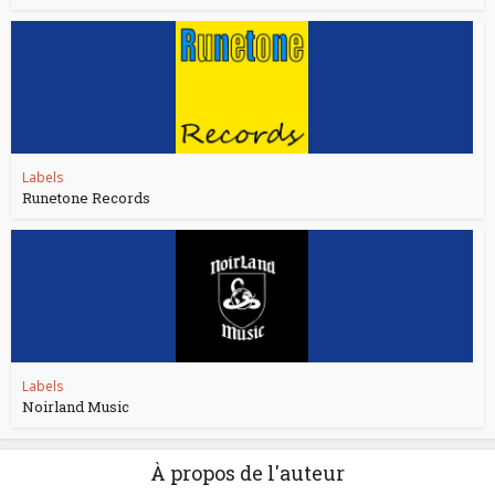
Labels
Runetone Records
Labels
Noirland Music
À propos de l'auteur