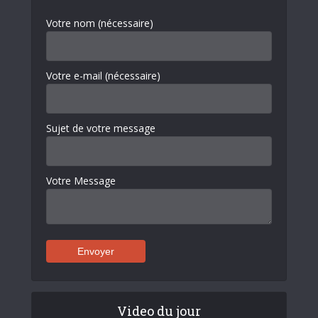
Votre nom (nécessaire)
Votre e-mail (nécessaire)
Sujet de votre message
Votre Message
Video du jour