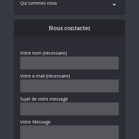
Qui sommes nous
Nous contacter
Votre nom (nécessaire)
Votre e-mail (nécessaire)
Sujet de votre message
Votre Message