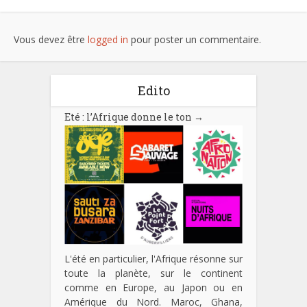
Vous devez être
logged in
pour poster un commentaire.
Edito
Eté : l’Afrique donne le ton
→
L'été en particulier, l'Afrique résonne sur
toute la planète, sur le continent
comme en Europe, au Japon ou en
Amérique du Nord. Maroc, Ghana,