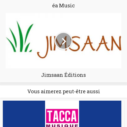
éa Music
Jimsaan Éditions
Vous aimerez peut-être aussi