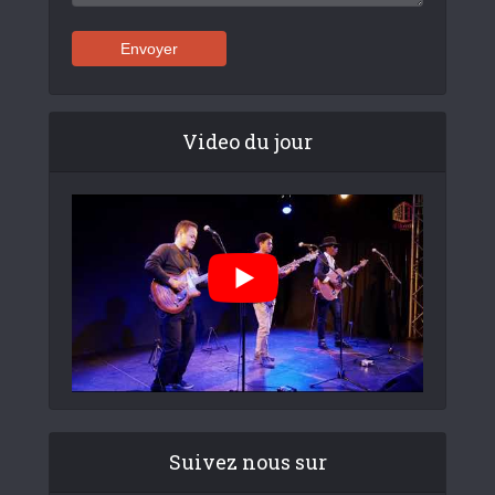
Video du jour
Suivez nous sur