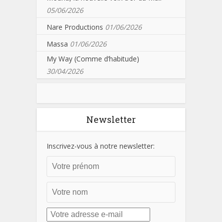
05/06/2026
Nare Productions
01/06/2026
Massa
01/06/2026
My Way (Comme d’habitude)
30/04/2026
Newsletter
Inscrivez-vous à notre newsletter: