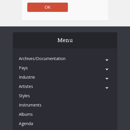
Menu
Archives/Documentation
Pays
Industrie
Artistes
Styles
Instruments
Albums
Agenda