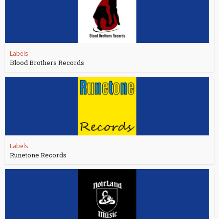
Labels
Blood Brothers Records
Labels
Runetone Records